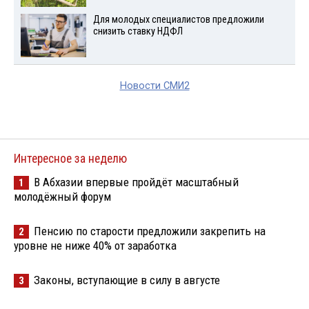
Для молодых специалистов предложили
снизить ставку НДФЛ
Новости СМИ2
Интересное за неделю
В Абхазии впервые пройдёт масштабный
1
молодёжный форум
Пенсию по старости предложили закрепить на
2
уровне не ниже 40% от заработка
Законы, вступающие в силу в августе
3