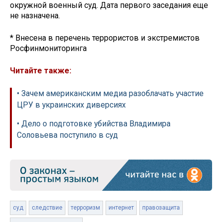
окружной военный суд. Дата первого заседания еще
не назначена.
* Внесена в перечень террористов и экстремистов
Росфинмониторинга
Читайте также:
• Зачем американским медиа разоблачать участие
ЦРУ в украинских диверсиях
• Дело о подготовке убийства Владимира
Соловьева поступило в суд
суд
следствие
терроризм
интернет
правозащита