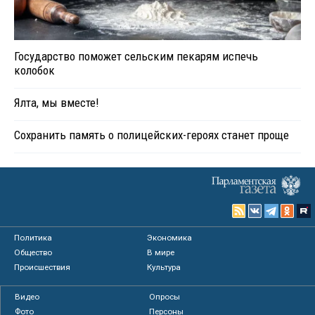
Государство поможет сельским пекарям испечь
колобок
Ялта, мы вместе!
Сохранить память о полицейских-героях станет проще
Политика
Экономика
Общество
В мире
Происшествия
Культура
Видео
Опросы
Фото
Персоны