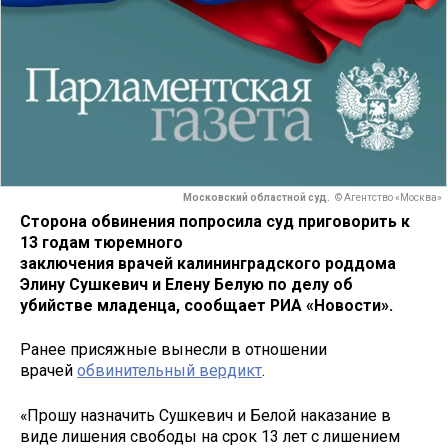
Московский областной суд.
© Агентство «Москва»
Сторона обвинения попросила суд приговорить к
13 годам тюремного
заключения врачей калининградского роддома
Элину Сушкевич и Елену Белую по делу об
убийстве младенца, сообщает РИА «Новости».
Ранее присяжные вынесли в отношении
врачей
обвинительный вердикт
.
«Прошу назначить Сушкевич и Белой наказание в
виде лишения свободы на срок 13 лет с лишением