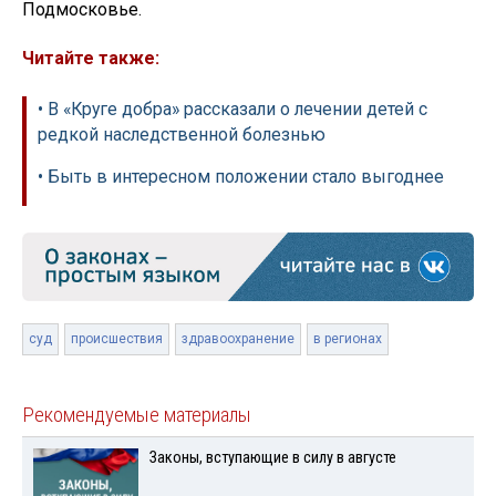
Подмосковье.
Читайте также:
• В «Круге добра» рассказали о лечении детей с
редкой наследственной болезнью
• Быть в интересном положении стало выгоднее
суд
происшествия
здравоохранение
в регионах
Рекомендуемые материалы
Законы, вступающие в силу в августе