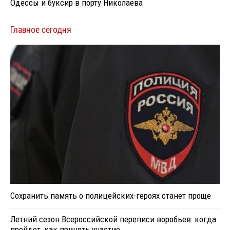
Одессы и буксир в порту Николаева
Главное сегодня
Сохранить память о полицейских-героях станет проще
Летний сезон Всероссийской переписи воробьев: когда
пройдет, как принять участие