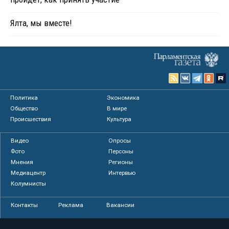
Ялта, мы вместе!
Политика
Экономика
Общество
В мире
Происшествия
Культура
Видео
Опросы
Фото
Персоны
Мнения
Регионы
Медиацентр
Интервью
Колумнисты
Контакты
Реклама
Вакансии