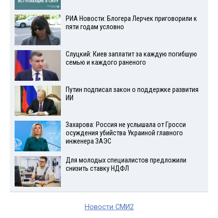
РИА Новости: Блогера Лерчек приговорили к
пяти годам условно
Слуцкий: Киев заплатит за каждую погибшую
семью и каждого раненого
Путин подписал закон о поддержке развития
ИИ
Захарова: Россия не услышала от Гросси
осуждения убийства Украиной главного
инженера ЗАЭС
Для молодых специалистов предложили
снизить ставку НДФЛ
Новости СМИ2