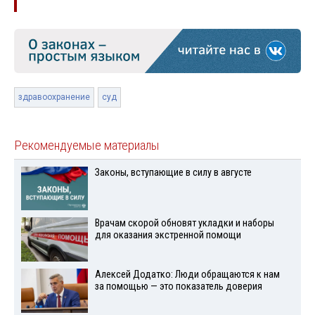
здравоохранение
суд
Рекомендуемые материалы
Законы, вступающие в силу в августе
Врачам скорой обновят укладки и наборы
для оказания экстренной помощи
Алексей Додатко: Люди обращаются к нам
за помощью — это показатель доверия