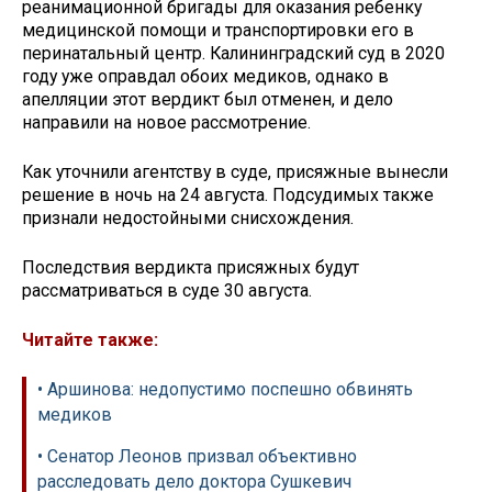
реанимационной бригады для оказания ребенку
медицинской помощи и транспортировки его в
перинатальный центр. Калининградский суд в 2020
году уже оправдал обоих медиков, однако в
апелляции этот вердикт был отменен, и дело
направили на новое рассмотрение.
Как уточнили агентству в суде, присяжные вынесли
решение в ночь на 24 августа. Подсудимых также
признали недостойными снисхождения.
Последствия вердикта присяжных будут
рассматриваться в суде 30 августа.
Читайте также:
• Аршинова: недопустимо поспешно обвинять
медиков
• Сенатор Леонов призвал объективно
расследовать дело доктора Сушкевич