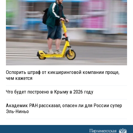
Оспорить штраф от кикшеринговой компании проще,
чем кажется
Что будет построено в Крыму в 2026 году
Академик РАН рассказал, опасен ли для России супер
Эль-Ниньо