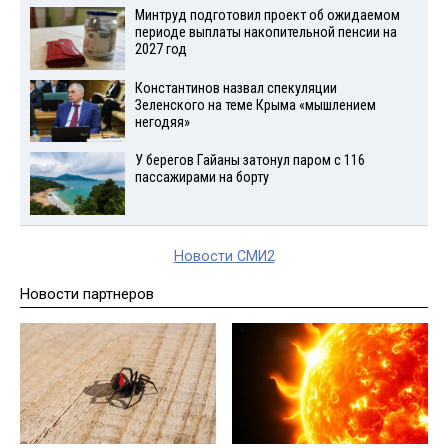
Минтруд подготовил проект об ожидаемом
периоде выплаты накопительной пенсии на
2027 год
Константинов назвал спекуляции
Зеленского на теме Крыма «мышлением
негодяя»
У берегов Гайаны затонул паром с 116
пассажирами на борту
Новости СМИ2
Новости партнеров