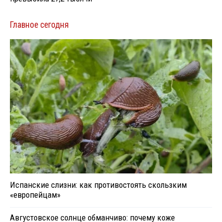
Главное сегодня
Испанские слизни: как противостоять скользким
«европейцам»
Августовское солнце обманчиво: почему коже