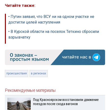
Читайте также:
• Путин заявил, что ВСУ ни на одном участке не
достигли целей наступления
• В Курской области на поселок Теткино сбросили
взрывчатку
происшествия
в регионах
Рекомендуемые материалы
Под Красноярском восстановили движение
поездов после схода вагонов