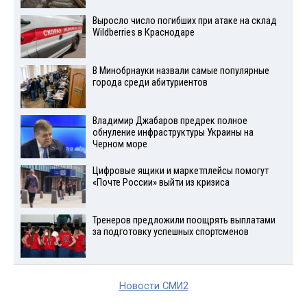
Выросло число погибших при атаке на склад
Wildberries в Краснодаре
В Минобрнауки назвали самые популярные
города среди абитуриентов
Владимир Джабаров предрек полное
обнуление инфраструктуры Украины на
Черном море
Цифровые ящики и маркетплейсы помогут
«Почте России» выйти из кризиса
Тренеров предложили поощрять выплатами
за подготовку успешных спортсменов
Новости СМИ2