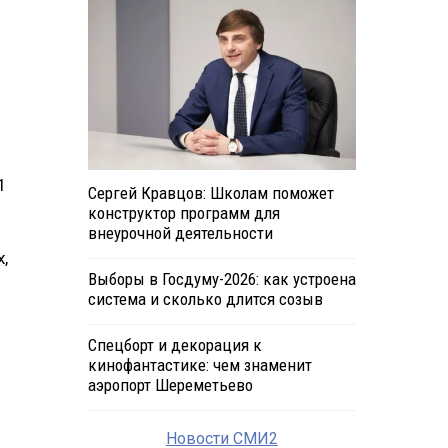
1
Сергей Кравцов: Школам поможет
конструктор программ для
внеурочной деятельности
,
Выборы в Госдуму-2026: как устроена
система и сколько длится созыв
Спецборт и декорация к
кинофантастике: чем знаменит
аэропорт Шереметьево
Новости СМИ2