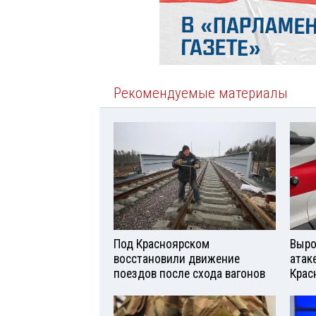
Рекомендуемые материалы
Под Красноярском
Выро
восстановили движение
атаке
поездов после схода вагонов
Крас