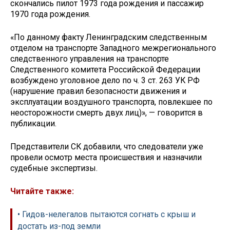
скончались пилот 1973 года рождения и пассажир
1970 года рождения.
«По данному факту Ленинградским следственным
отделом на транспорте Западного межрегионального
следственного управления на транспорте
Следственного комитета Российской Федерации
возбуждено уголовное дело по ч. 3 ст. 263 УК РФ
(нарушение правил безопасности движения и
эксплуатации воздушного транспорта, повлекшее по
неосторожности смерть двух лиц)», — говорится в
публикации.
Представители СК добавили, что следователи уже
провели осмотр места происшествия и назначили
судебные экспертизы.
Читайте также:
• Гидов-нелегалов пытаются согнать с крыш и
достать из-под земли