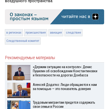
воздушного пространства.
в регионах
происшествия
авиация
следствие
Следственный комитет
Рекомендуемые материалы
«Держим ситуацию на контроле»: Денис
Пушилин об освобождении Константиновки
и безопасности на дорогах Донбасса
Алексей Додатко: Люди обращаются к нам
за помощью — это показатель доверия
Трудовым мигрантам придется содержать
свои семьи в России