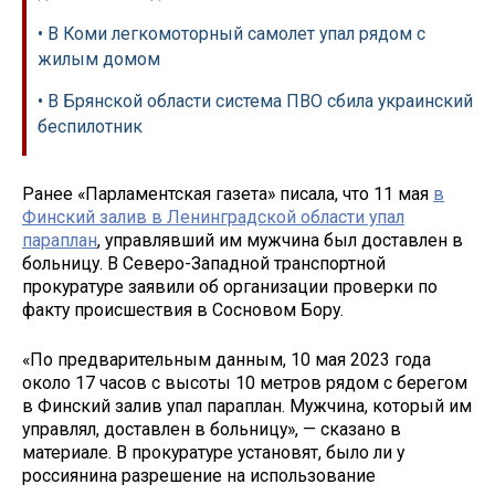
• В Коми легкомоторный самолет упал рядом с
жилым домом
• В Брянской области система ПВО сбила украинский
беспилотник
Ранее «Парламентская газета» писала, что 11 мая
в
Финский залив в Ленинградской области упал
параплан
, управлявший им мужчина был доставлен в
больницу. В Северо-Западной транспортной
прокуратуре заявили об организации проверки по
факту происшествия в Сосновом Бору.
«По предварительным данным, 10 мая 2023 года
около 17 часов с высоты 10 метров рядом с берегом
в Финский залив упал параплан. Мужчина, который им
управлял, доставлен в больницу», — сказано в
материале. В прокуратуре установят, было ли у
россиянина разрешение на использование