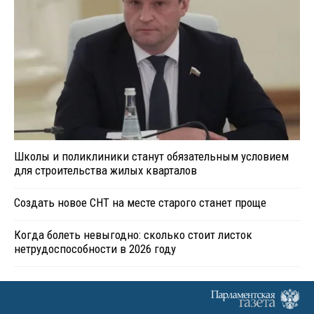
Школы и поликлиники станут обязательным условием
для строительства жилых кварталов
Создать новое СНТ на месте старого станет проще
Когда болеть невыгодно: сколько стоит листок
нетрудоспособности в 2026 году