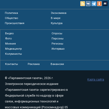
Политика
Экономика
Общество
В мире
Происшествия
Культура
Видео
Опросы
Фото
Персоны
Мнения
Регионы
Медиацентр
Интервью
Колумнисты
Контакты
Реклама
Вакансии
© «Парламентская газета», 2026 г.
Карта сайта
Электронное периодическое издание
«Парламентская газета» зарегистрировано в
Федеральной службе по надзору в сфере
связи, информационных технологий и
массовых коммуникаций (Роскомнадзор) 05