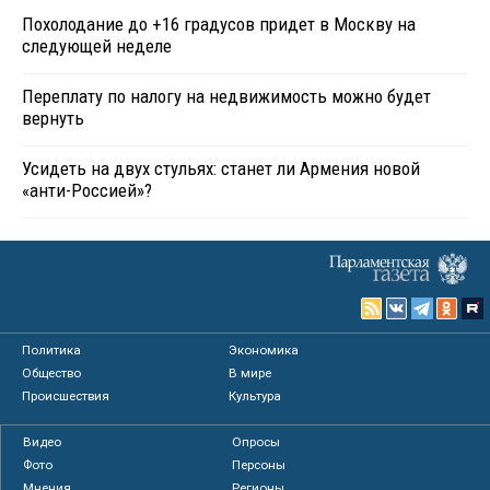
Похолодание до +16 градусов придет в Москву на
следующей неделе
Переплату по налогу на недвижимость можно будет
вернуть
Усидеть на двух стульях: станет ли Армения новой
«анти-Россией»?
Политика
Экономика
Общество
В мире
Происшествия
Культура
Видео
Опросы
Фото
Персоны
Мнения
Регионы