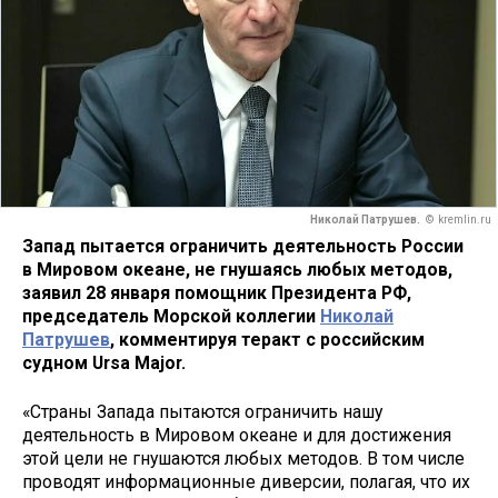
Николай Патрушев.
© kremlin.ru
Запад пытается ограничить деятельность России
в Мировом океане, не гнушаясь любых методов,
заявил 28 января помощник Президента РФ,
председатель Морской коллегии
Николай
Патрушев
, комментируя теракт с российским
судном Ursa Major.
«Страны Запада пытаются ограничить нашу
деятельность в Мировом океане и для достижения
этой цели не гнушаются любых методов. В том числе
проводят информационные диверсии, полагая, что их