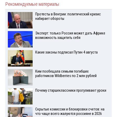
Рекомендуемые материалы
Протесты в Венгрии: политический кризис
набирает обороты
Эксперт: только Россия может дать Африке
возможность защитить себя
Какие законы подписал Путин 4 августа
Ким пообещала семьям погибших
работников Wildberries по 2 млн рублей
Почему старшеклассники прогуливают уроки
Скрытые комиссии и блокировки счетов: на
что чаще всего жалуются россияне в 2026