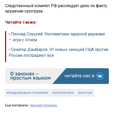
Следственный комитет РФ расследует дело по факту
крушения сухогруза.
Читайте также:
• Леонид Слуцкий: Ультиматумы ядерной державе
— игра с огнем
• Сенатор Джабаров: От новых санкций США против
России пострадают все
международные отношения
происшествия
транспорт
Ещё материалы:
Николай Патрушев