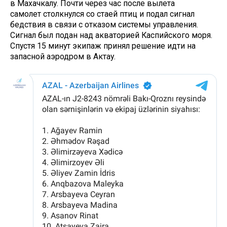
в Махачкалу. Почти через час после вылета
самолет столкнулся со стаей птиц и подал сигнал
бедствия в связи с отказом системы управления.
Сигнал был подан над акваторией Каспийского моря.
Спустя 15 минут экипаж принял решение идти на
запасной аэродром в Актау.