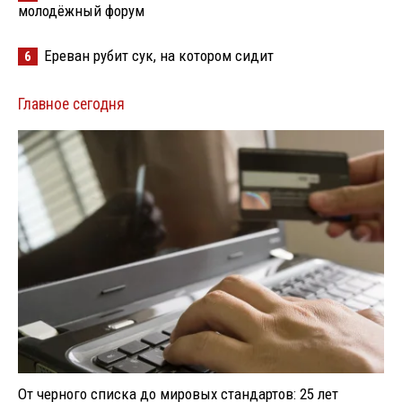
молодёжный форум
Ереван рубит сук, на котором сидит
6
Главное сегодня
От черного списка до мировых стандартов: 25 лет