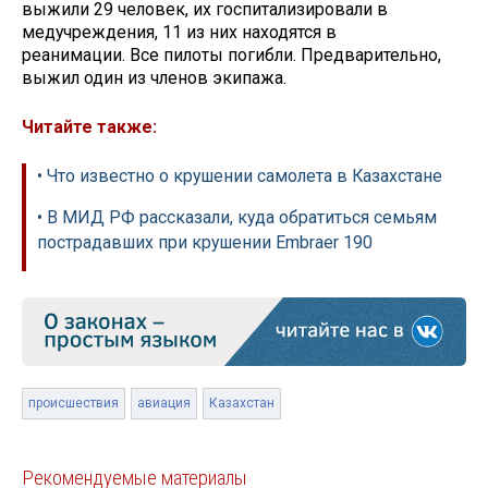
выжили 29 человек, их госпитализировали в
медучреждения, 11 из них находятся в
реанимации. Все пилоты погибли. Предварительно,
выжил один из членов экипажа.
Читайте также:
• Что известно о крушении самолета в Казахстане
• В МИД РФ рассказали, куда обратиться семьям
пострадавших при крушении Embraer 190
происшествия
авиация
Казахстан
Рекомендуемые материалы