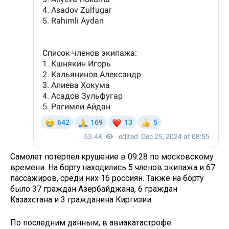
Самолет потерпел крушение в 09:28 по московскому
времени. На борту находились 5 членов экипажа и 67
пассажиров, среди них 16 россиян. Также на борту
было 37 граждан Азербайджана, 6 граждан
Казахстана и 3 гражданина Киргизии.
По последним данным, в авиакатастрофе