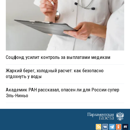
Соцфонд усилит контроль за выплатами медикам
Жаркий берег, холодный расчет: как безопасно
отдохнуть у воды
Академик РАН рассказал, опасен ли для России супер
Эль-Ниньо