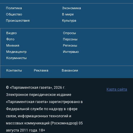
Политика
Экономика
Общество
В мире
Происшествия
Культура
Видео
Опросы
Фото
Персоны
Мнения
Регионы
Медиацентр
Интервью
Колумнисты
Контакты
Реклама
Вакансии
© «Парламентская газета», 2026 г.
Карта сайта
Электронное периодическое издание
«Парламентская газета» зарегистрировано в
Федеральной службе по надзору в сфере
связи, информационных технологий и
массовых коммуникаций (Роскомнадзор) 05
августа 2011 года. 18+