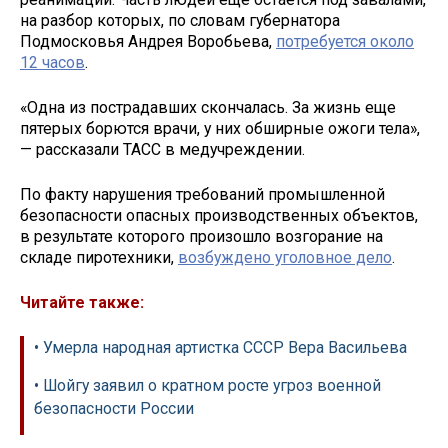
на разбор которых, по словам губернатора
Подмосковья Андрея Воробьева,
потребуется около
12 часов
.
«Одна из пострадавших скончалась. За жизнь еще
пятерых борются врачи, у них обширные ожоги тела»,
— рассказали ТАСС в медучреждении.
По факту нарушения требований промышленной
безопасности опасных производственных объектов,
в результате которого произошло возгорание на
складе пиротехники,
возбуждено уголовное дело
.
Читайте также:
• Умерла народная артистка СССР Вера Васильева
• Шойгу заявил о кратном росте угроз военной
безопасности России