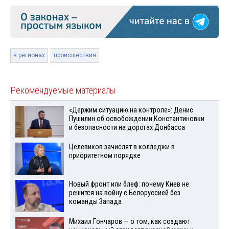
в регионах
происшествия
Рекомендуемые материалы
«Держим ситуацию на контроле»: Денис
Пушилин об освобождении Константиновки
и безопасности на дорогах Донбасса
Целевиков зачислят в колледжи в
приоритетном порядке
Новый фронт или блеф: почему Киев не
решится на войну с Белоруссией без
команды Запада
Михаил Гончаров — о том, как создают