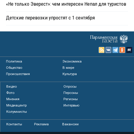
«Не только Эверест»: чем интересен Непал для туристов
Детские перевозки упростят с 1 сентября
Политика
Экономика
Общество
В мире
Происшествия
Культура
Видео
Опросы
Фото
Персоны
Мнения
Регионы
Медиацентр
Интервью
Колумнисты
Контакты
Реклама
Вакансии