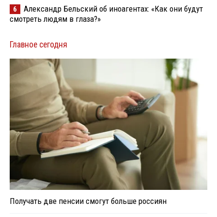
Александр Бельский об иноагентах: «Как они будут
6
смотреть людям в глаза?»
Главное сегодня
Получать две пенсии смогут больше россиян