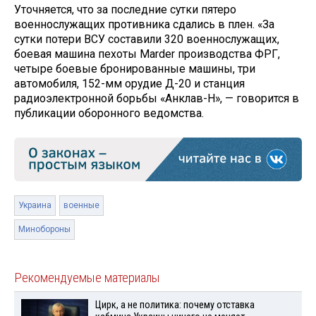
Уточняется, что за последние сутки пятеро
военнослужащих противника сдались в плен. «За
сутки потери ВСУ составили 320 военнослужащих,
боевая машина пехоты Marder производства ФРГ,
четыре боевые бронированные машины, три
автомобиля, 152-мм орудие Д-20 и станция
радиоэлектронной борьбы «Анклав-Н», — говорится в
публикации оборонного ведомства.
Украина
военные
Минобороны
Рекомендуемые материалы
Цирк, а не политика: почему отставка