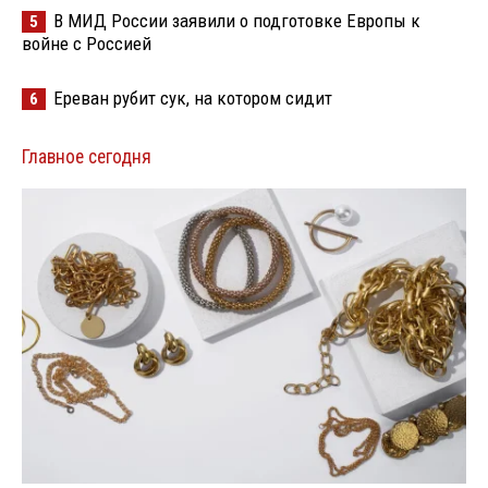
В МИД России заявили о подготовке Европы к
5
войне с Россией
Ереван рубит сук, на котором сидит
6
Главное сегодня