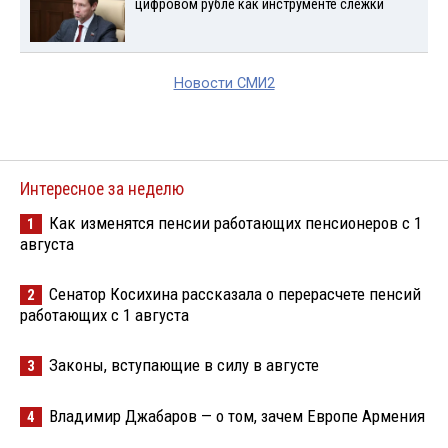
цифровом рубле как инструменте слежки
Новости СМИ2
Интересное за неделю
Как изменятся пенсии работающих пенсионеров с 1
1
августа
Сенатор Косихина рассказала о перерасчете пенсий
2
работающих с 1 августа
Законы, вступающие в силу в августе
3
Владимир Джабаров — о том, зачем Европе Армения
4