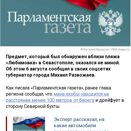
© Виталий Белоусов / РИА Новости
Предмет, который был обнаружен вблизи пляжа
«Любимовка» в Севастополе, оказался не миной.
Об этом 6 августа сообщил в своих соцсетях
губернатор города Михаил Развожаев.
Как писала «Парламентская газета», ранее глава
региона сообщал, что
мина якобы находится на
расстоянии менее 100 метров от берега
и дрейфует в
сторону Северной бухты.
Эксперт рассказал, на
какие автомобили