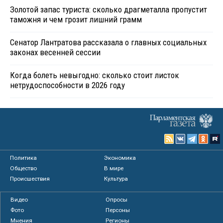
Золотой запас туриста: сколько драгметалла пропустит
таможня и чем грозит лишний грамм
Сенатор Лантратова рассказала о главных социальных
законах весенней сессии
Когда болеть невыгодно: сколько стоит листок
нетрудоспособности в 2026 году
Политика
Экономика
Общество
В мире
Происшествия
Культура
Видео
Опросы
Фото
Персоны
Мнения
Регионы