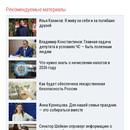
Рекомендуемые материалы
Илья Казаков: Я живу за себя и за погибших
друзей
Владимир Константинов: Главная задача
депутата в условиях ЧС — быть полезным
людям
Что нужно знать о начислении налогов в
2026 году
Как будет обеспечена лекарственная
безопасность России
Анна Кузнецова: Для нашей семьи праздник
— это собираться вместе
Сенатор Шейкин опроверг информацию о