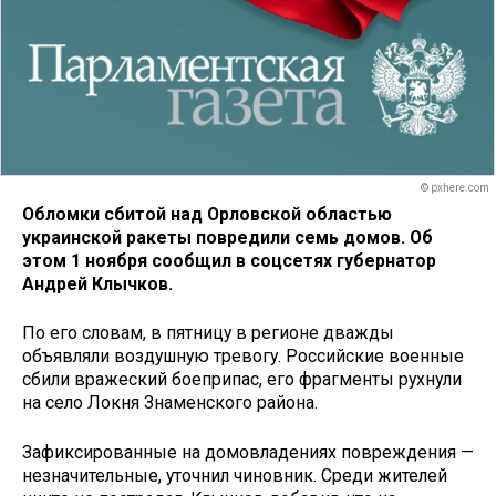
© pxhere.com
Обломки сбитой над Орловской областью
украинской ракеты повредили семь домов. Об
этом 1 ноября сообщил в соцсетях губернатор
Андрей Клычков.
По его словам, в пятницу в регионе дважды
объявляли воздушную тревогу. Российские военные
сбили вражеский боеприпас, его фрагменты рухнули
на село Локня Знаменского района.
Зафиксированные на домовладениях повреждения —
незначительные, уточнил чиновник. Среди жителей