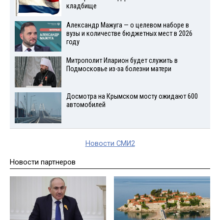
кладбище
Александр Мажуга — о целевом наборе в
вузы и количестве бюджетных мест в 2026
году
Митрополит Иларион будет служить в
Подмосковье из-за болезни матери
Досмотра на Крымском мосту ожидают 600
автомобилей
Новости СМИ2
Новости партнеров