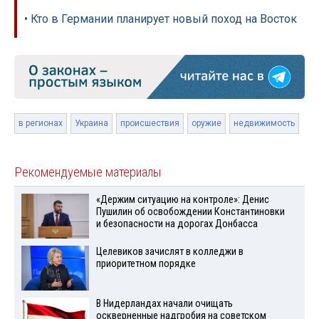
• Кто в Германии планирует новый поход на Восток
в регионах
Украина
происшествия
оружие
недвижимость
Рекомендуемые материалы
«Держим ситуацию на контроле»: Денис
Пушилин об освобождении Константиновки
и безопасности на дорогах Донбасса
Целевиков зачислят в колледжи в
приоритетном порядке
В Нидерландах начали очищать
оскверненные надгробия на советском