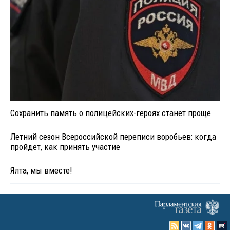
Сохранить память о полицейских-героях станет проще
Летний сезон Всероссийской переписи воробьев: когда
пройдет, как принять участие
Ялта, мы вместе!