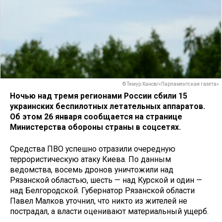
© Тимур Ханов/«Парламентская газета»
Ночью над тремя регионами России сбили 15
украинских беспилотных летательных аппаратов.
Об этом 26 января сообщается на странице
Министерства обороны страны в соцсетях.
Средства ПВО успешно отразили очередную
террористическую атаку Киева. По данным
ведомства, восемь дронов уничтожили над
Рязанской областью, шесть — над Курской и один —
над Белгородской. Губернатор Рязанской области
Павел Малков уточнил, что никто из жителей не
пострадал, а власти оценивают материальный ущерб.