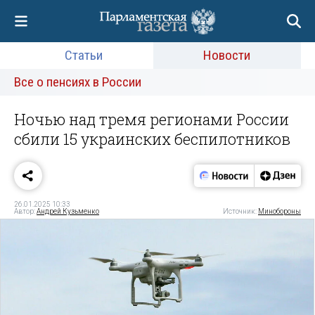
Статьи
Новости
Все о пенсиях в России
Ночью над тремя регионами России
сбили 15 украинских беспилотников
26.01.2025 10:33
Автор:
Андрей Кузьменко
Источник:
Минобороны