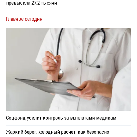
превысила 27,2 тысячи
Главное сегодня
Соцфонд усилит контроль за выплатами медикам
Жаркий берег, холодный расчет: как безопасно