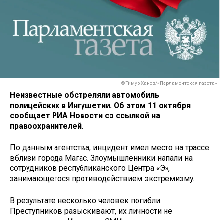
© Тимур Ханов/«Парламентская газета»
Неизвестные обстреляли автомобиль
полицейских в Ингушетии. Об этом 11 октября
сообщает РИА Новости со ссылкой на
правоохранителей.
По данным агентства, инцидент имел место на трассе
вблизи города Магас. Злоумышленники напали на
сотрудников республиканского Центра «Э»,
занимающегося противодействием экстремизму.
В результате несколько человек погибли.
Преступников разыскивают, их личности не