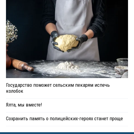
Государство поможет сельским пекарям испечь
колобок
Ялта, мы вместе!
Сохранить память о полицейских-героях станет проще