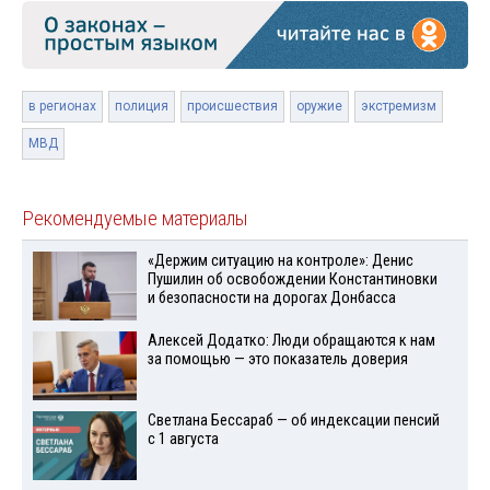
в регионах
полиция
происшествия
оружие
экстремизм
МВД
Рекомендуемые материалы
«Держим ситуацию на контроле»: Денис
Пушилин об освобождении Константиновки
и безопасности на дорогах Донбасса
Алексей Додатко: Люди обращаются к нам
за помощью — это показатель доверия
Светлана Бессараб — об индексации пенсий
с 1 августа