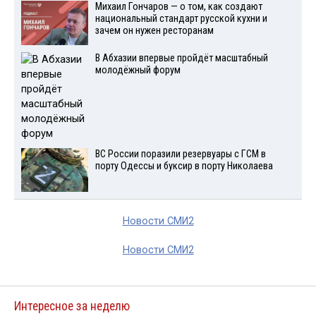
Михаил Гончаров — о том, как создают
национальный стандарт русской кухни и
зачем он нужен ресторанам
В Абхазии впервые пройдёт масштабный
молодёжный форум
ВС России поразили резервуары с ГСМ в
порту Одессы и буксир в порту Николаева
Новости СМИ2
Новости СМИ2
Интересное за неделю