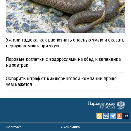
Уж или гадюка: как распознать опасную змею и оказать
первую помощь при укусе
Паровые котлетки с водорослями на обед и запеканка
на завтрак
Оспорить штраф от кикшеринговой компании проще,
чем кажется
Политика
Экономика