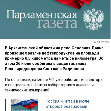
© pxhere.com
В Архангельской области на реке Северная Двина
произошел разлив нефтепродуктов на площади
примерно 0,5 километра на четыре километра. Об
этом 26 июля сообщила в соцсетях глава
Росприроднадзора Светлана Радионова.
По ее словам, на месте ЧП уже работает инспекторы
и специалисты Центра лабораторного анализа и
технических измерений.
Россия и Китай в июле
откроют безвизовый