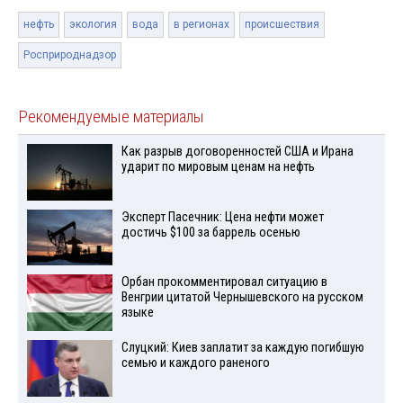
нефть
экология
вода
в регионах
происшествия
Росприроднадзор
Рекомендуемые материалы
Как разрыв договоренностей США и Ирана
ударит по мировым ценам на нефть
Эксперт Пасечник: Цена нефти может
достичь $100 за баррель осенью
Орбан прокомментировал ситуацию в
Венгрии цитатой Чернышевского на русском
языке
Слуцкий: Киев заплатит за каждую погибшую
семью и каждого раненого