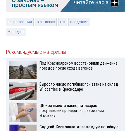
происшествия
в регионах
газ
следствие
Минздрав
Рекомендуемые материалы
Под Красноярском восстановили движение
поездов после схода вагонов
Выросло число погибших при атаке на склад
Wildberries в Краснодаре
QR-код вместо паспорта: возраст
покупателей проверят в приложении
«Госкан»
Слуцкий: Киев заплатит за каждую погибшую