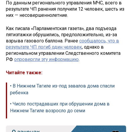
По данным регионального управления МЧС, всего в
результате ЧП ранения получили 12 человек, шесть из
них — несовершеннолетние.
Как писала «Парламентская газета», два подъезда
пятиэтажки обрушились, предположительно, из-за
взрыва газового баллона. Ранее
сообщалось, что в
результате ЧП погиб один человек
, однако в
региональном управлении Следственного комитета
РФ
опровергли эту информацию
.
Читайте также:
• В Нижнем Тагиле из-под завалов дома спасли
ребенка
• Число пострадавших при обрушении дома в
Нижнем Тагиле возросло до семи