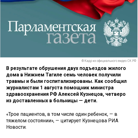
© Кадр из официального видео СК РФ
В результате обрушения двух подъездов жилого
дома в Нижнем Тагиле семь человек получили
травмы и были госпитализированы. Как сообщил
журналистам 1 августа помощник министра
здравоохранения РФ Алексей Кузнецов, четверо
из доставленных в больницы — дети.
«Трое пациентов, в том числе один ребенок, — в
тяжелом состоянии», — цитирует Кузнецова РИА
Новости.