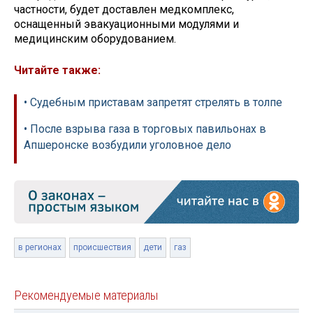
частности, будет доставлен медкомплекс,
оснащенный эвакуационными модулями и
медицинским оборудованием.
Читайте также:
• Судебным приставам запретят стрелять в толпе
• После взрыва газа в торговых павильонах в
Апшеронске возбудили уголовное дело
в регионах
происшествия
дети
газ
Рекомендуемые материалы