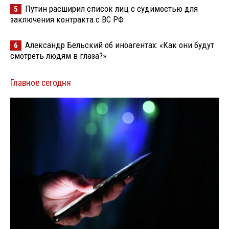
Путин расширил список лиц с судимостью для
5
заключения контракта с ВС РФ
Александр Бельский об иноагентах: «Как они будут
6
смотреть людям в глаза?»
Главное сегодня