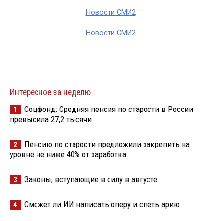
Новости СМИ2
Новости СМИ2
Интересное за неделю
Соцфонд: Средняя пенсия по старости в России
1
превысила 27,2 тысячи
Пенсию по старости предложили закрепить на
2
уровне не ниже 40% от заработка
Законы, вступающие в силу в августе
3
Сможет ли ИИ написать оперу и спеть арию
4