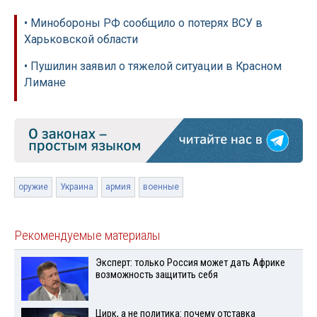
• Минобороны РФ сообщило о потерях ВСУ в
Харьковской области
• Пушилин заявил о тяжелой ситуации в Красном
Лимане
оружие
Украина
армия
военные
Рекомендуемые материалы
Эксперт: только Россия может дать Африке
возможность защитить себя
Цирк, а не политика: почему отставка