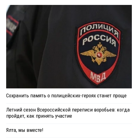
Сохранить память о полицейских-героях станет проще
Летний сезон Всероссийской переписи воробьев: когда
пройдет, как принять участие
Ялта, мы вместе!