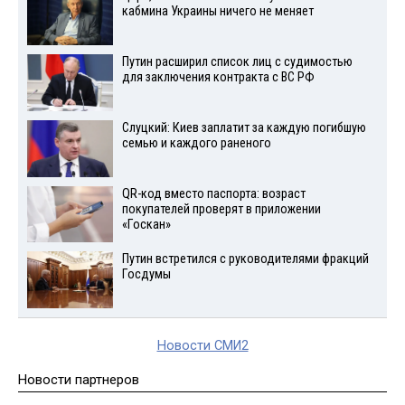
кабмина Украины ничего не меняет
Путин расширил список лиц с судимостью
для заключения контракта с ВС РФ
Слуцкий: Киев заплатит за каждую погибшую
семью и каждого раненого
QR-код вместо паспорта: возраст
покупателей проверят в приложении
«Госкан»
Путин встретился с руководителями фракций
Госдумы
Новости СМИ2
Новости партнеров