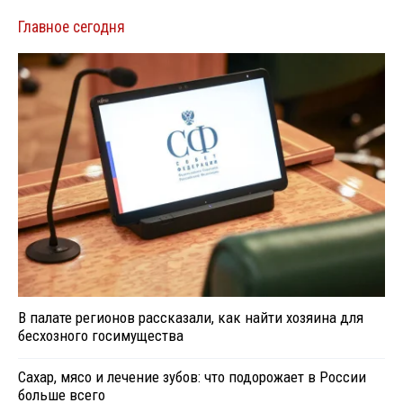
Главное сегодня
В палате регионов рассказали, как найти хозяина для
бесхозного госимущества
Сахар, мясо и лечение зубов: что подорожает в России
больше всего