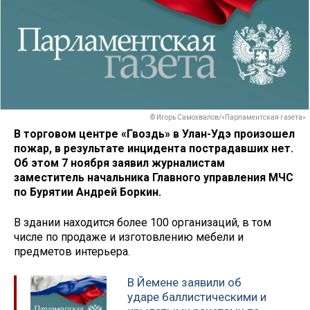
© Игорь Самохвалов/«Парламентская газета»
В торговом центре «Гвоздь» в Улан-Удэ произошел
пожар, в результате инцидента пострадавших нет.
Об этом 7 ноября заявил журналистам
заместитель начальника Главного управления МЧС
по Бурятии Андрей Боркин.
В здании находится более 100 организаций, в том
числе по продаже и изготовлению мебели и
предметов интерьера.
В Йемене заявили об
ударе баллистическими и