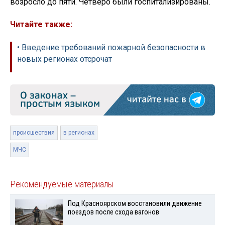
возросло до пяти. Четверо были госпитализированы.
Читайте также:
• Введение требований пожарной безопасности в
новых регионах отсрочат
происшествия
в регионах
МЧС
Рекомендуемые материалы
Под Красноярском восстановили движение
поездов после схода вагонов