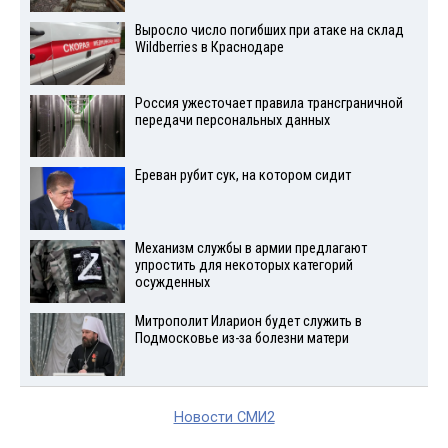
Выросло число погибших при атаке на склад
Wildberries в Краснодаре
Россия ужесточает правила трансграничной
передачи персональных данных
Ереван рубит сук, на котором сидит
Механизм службы в армии предлагают
упростить для некоторых категорий
осужденных
Митрополит Иларион будет служить в
Подмосковье из-за болезни матери
Новости СМИ2