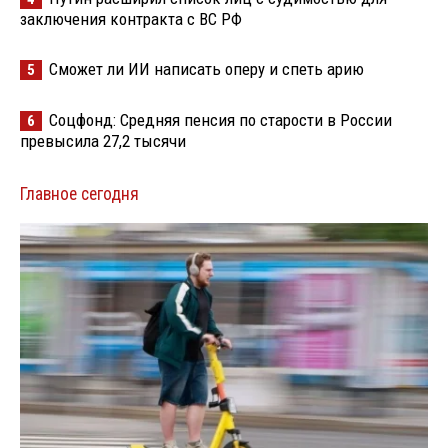
заключения контракта с ВС РФ
Сможет ли ИИ написать оперу и спеть арию
5
Соцфонд: Средняя пенсия по старости в России
6
превысила 27,2 тысячи
Главное сегодня