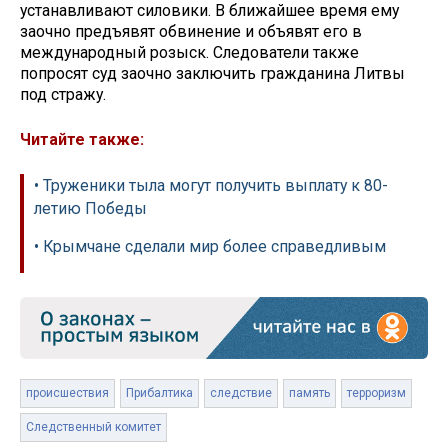
устанавливают силовики. В ближайшее время ему
заочно предъявят обвинение и объявят его в
международный розыск. Следователи также
попросят суд заочно заключить гражданина Литвы
под стражу.
Читайте также:
• Труженики тыла могут получить выплату к 80-
летию Победы
• Крымчане сделали мир более справедливым
происшествия
Прибалтика
следствие
память
терроризм
Следственный комитет