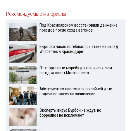
Рекомендуемые материалы
Под Красноярском восстановили движение
поездов после схода вагонов
Выросло число погибших при атаке на склад
Wildberries в Краснодаре
От «порта пяти морей» до «синичек»: чем
сегодня живет Москва-река
Абитуриентам напомнили о крайней дате
подачи согласия на зачисление
Эксперты вирус Бурбон не ждут, но
боррелиоз не исключают