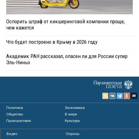
Оспорить штраф от кикшеринговой компании проще,
чем кажется
Что будет построено в Крыму в 2026 году
Академик РАН рассказал, опасен ли для России супер
Эль-Ниньо
Политика
Экономика
Общество
В мире
Происшествия
Культура
Видео
Опросы