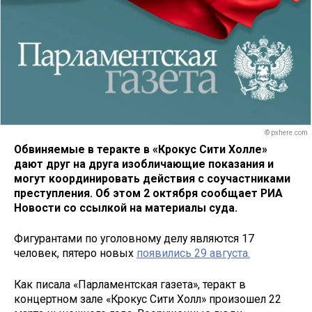
© pxhere.com
Обвиняемые в теракте в «Крокус Сити Холле»
дают друг на друга изобличающие показания и
могут координировать действия с соучастниками
преступления. Об этом 2 октября сообщает РИА
Новости со ссылкой на материалы суда.
Фигурантами по уголовному делу являются 17
человек, пятеро новых
появились 29 августа.
Как писала «Парламентская газета», теракт в
концертном зале «Крокус Сити Холл» произошел 22