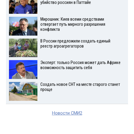
убийство россиян в Паттайе
Мирошник: Киев всеми средствами
отвергает путь мирного разрешения
конфликта
В России предложили создать единый
реестр агроагрегаторов
Эксперт: только Россия может дать Африке
возможность защитить себя
Создать новое СНТ на месте старого станет
проще
Новости СМИ2