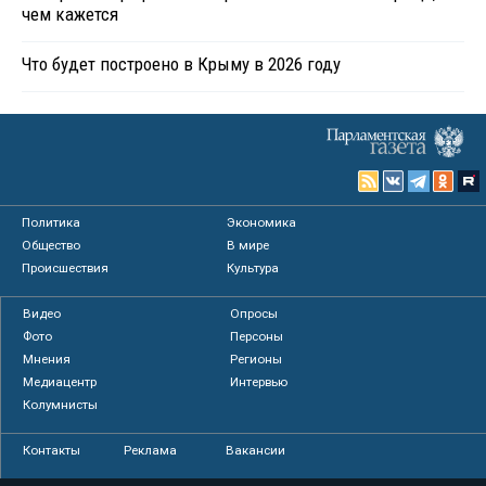
чем кажется
Что будет построено в Крыму в 2026 году
Политика
Экономика
Общество
В мире
Происшествия
Культура
Видео
Опросы
Фото
Персоны
Мнения
Регионы
Медиацентр
Интервью
Колумнисты
Контакты
Реклама
Вакансии