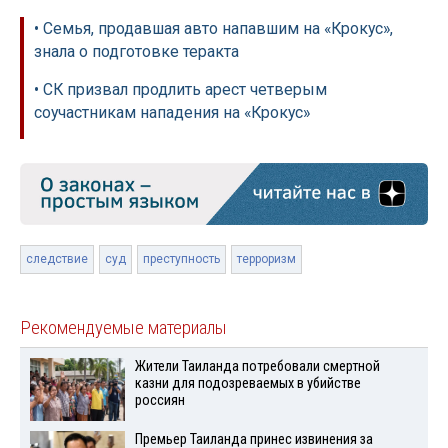
• Семья, продавшая авто напавшим на «Крокус»,
знала о подготовке теракта
• СК призвал продлить арест четверым
соучастникам нападения на «Крокус»
следствие
суд
преступность
терроризм
Рекомендуемые материалы
Жители Таиланда потребовали смертной
казни для подозреваемых в убийстве
россиян
Премьер Таиланда принес извинения за