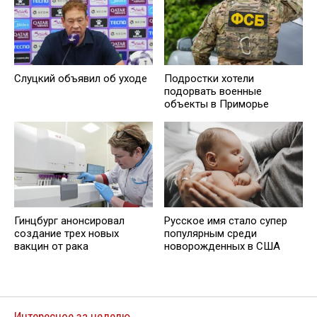
Слуцкий объявил об уходе
Подростки хотели
подорвать военные
объекты в Приморье
Гинцбург анонсировал
Русское имя стало супер
создание трех новых
популярным среди
вакцин от рака
новорожденных в США