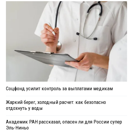
Соцфонд усилит контроль за выплатами медикам
Жаркий берег, холодный расчет: как безопасно
отдохнуть у воды
Академик РАН рассказал, опасен ли для России супер
Эль-Ниньо