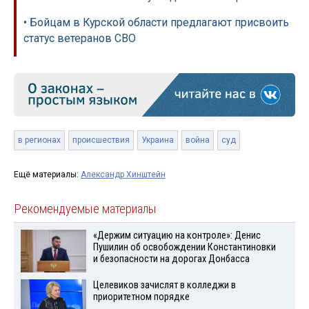
• Бойцам в Курской области предлагают присвоить
статус ветеранов СВО
в регионах
происшествия
Украина
война
суд
Ещё материалы:
Александр Хинштейн
Рекомендуемые материалы
«Держим ситуацию на контроле»: Денис
Пушилин об освобождении Константиновки
и безопасности на дорогах Донбасса
Целевиков зачислят в колледжи в
приоритетном порядке