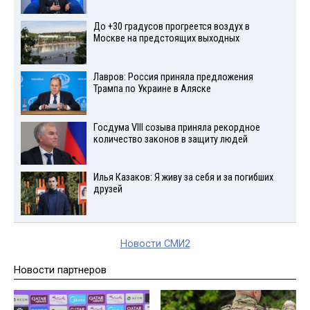
До +30 градусов прогреется воздух в
Москве на предстоящих выходных
Лавров: Россия приняла предложения
Трампа по Украине в Аляске
Госдума VIII созыва приняла рекордное
количество законов в защиту людей
Илья Казаков: Я живу за себя и за погибших
друзей
Новости СМИ2
Новости партнеров