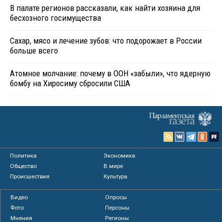
В палате регионов рассказали, как найти хозяина для
бесхозного госимущества
Сахар, мясо и лечение зубов: что подорожает в России
больше всего
Атомное молчание: почему в ООН «забыли», что ядерную
бомбу на Хиросиму сбросили США
Политика
Экономика
Общество
В мире
Происшествия
Культура
Видео
Опросы
Фото
Персоны
Мнения
Регионы