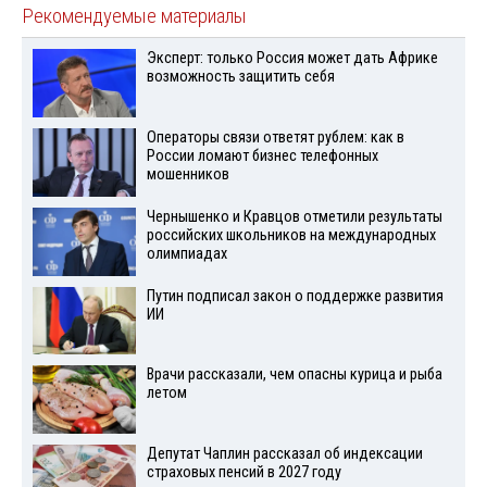
Рекомендуемые материалы
Эксперт: только Россия может дать Африке
возможность защитить себя
Операторы связи ответят рублем: как в
России ломают бизнес телефонных
мошенников
Чернышенко и Кравцов отметили результаты
российских школьников на международных
олимпиадах
Путин подписал закон о поддержке развития
ИИ
Врачи рассказали, чем опасны курица и рыба
летом
Депутат Чаплин рассказал об индексации
страховых пенсий в 2027 году