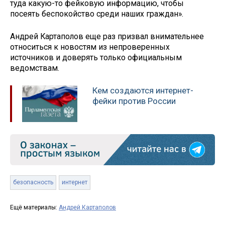
туда какую-то фейковую информацию, чтобы
посеять беспокойство среди наших граждан».
Андрей Картаполов еще раз призвал внимательнее
относиться к новостям из непроверенных
источников и доверять только официальным
ведомствам.
Кем создаются интернет-
фейки против России
безопасность
интернет
Ещё материалы:
Андрей Картаполов