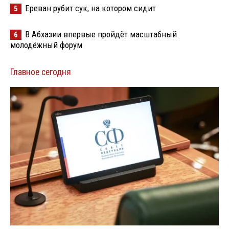
Ереван рубит сук, на котором сидит
5
В Абхазии впервые пройдёт масштабный
6
молодёжный форум
Главное сегодня