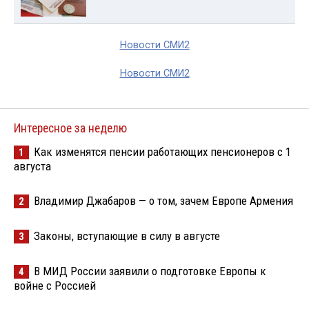
Новости СМИ2
Новости СМИ2
Интересное за неделю
Как изменятся пенсии работающих пенсионеров с 1
1
августа
Владимир Джабаров — о том, зачем Европе Армения
2
Законы, вступающие в силу в августе
3
В МИД России заявили о подготовке Европы к
4
войне с Россией