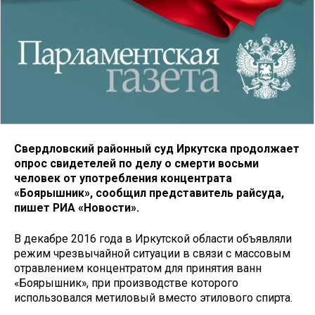
Свердловский районный суд Иркутска продолжает
опрос свидетелей по делу о смерти восьми
человек от употребления концентрата
«Боярышник», сообщил представитель райсуда,
пишет РИА «Новости».
В декабре 2016 года в Иркутской области объявляли
режим чрезвычайной ситуации в связи с массовым
отравлением концентратом для принятия ванн
«Боярышник», при производстве которого
использовался метиловый вместо этилового спирта.