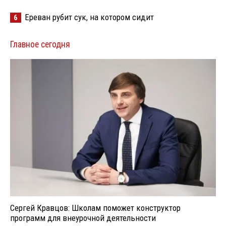
Ереван рубит сук, на котором сидит
6
Главное сегодня
Сергей Кравцов: Школам поможет конструктор
программ для внеурочной деятельности