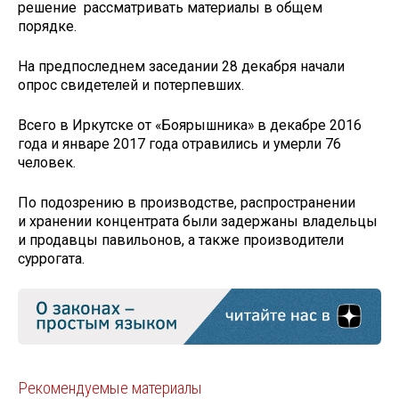
решение рассматривать материалы в общем
порядке.
На предпоследнем заседании 28 декабря начали
опрос свидетелей и потерпевших.
Всего в Иркутске от «Боярышника» в декабре 2016
года и январе 2017 года отравились и умерли 76
человек.
По подозрению в производстве, распространении
и хранении концентрата были задержаны владельцы
и продавцы павильонов, а также производители
суррогата.
Рекомендуемые материалы