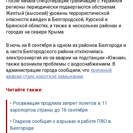
После начала спецоперации граничащие с Украиной
регионы периодически подвергаются обстрелам.
Желтый (высокий) уровень террористической
опасности введен в Белгородской, Курской и
Брянской областях, а также в нескольких районах и
городах на севере Крыма.
В ночь на 8 сентября в одном из районов Белгорода и
в части Белгородского района отключилась
электроэнергия из-за аварии на подстанции «Южная»,
также возникли проблемы с водоснабжением. В
администрации города сообщили, что
причиной
аварии стало короткое замыкание
.
Читайте также:
• Росавиация продлила запрет полетов в 11
аэропортов страны до 16 сентября
• Гладков сообщил о взрывах и работе ПВО в
Белгороде