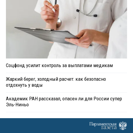
Соцфонд усилит контроль за выплатами медикам
Жаркий берег, холодный расчет: как безопасно
отдохнуть у воды
Академик РАН рассказал, опасен ли для России супер
Эль-Ниньо