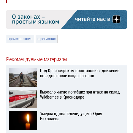
происшествия
в регионах
Рекомендуемые материалы
Под Красноярском восстановили движение
поездов после схода вагонов
Выросло число погибших при атаке на склад
Wildberries в Краснодаре
Умерла вдова телеведущего Юрия
Николаева