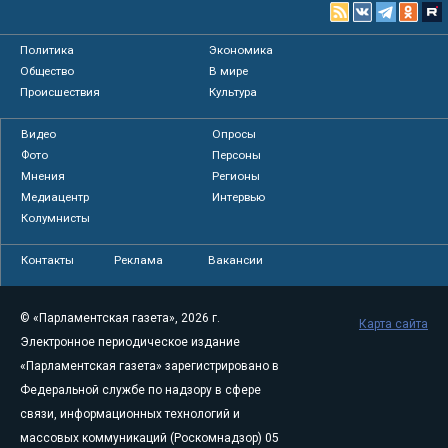
Политика
Экономика
Общество
В мире
Происшествия
Культура
Видео
Опросы
Фото
Персоны
Мнения
Регионы
Медиацентр
Интервью
Колумнисты
Контакты
Реклама
Вакансии
© «Парламентская газета», 2026 г.
Карта сайта
Электронное периодическое издание
«Парламентская газета» зарегистрировано в
Федеральной службе по надзору в сфере
связи, информационных технологий и
массовых коммуникаций (Роскомнадзор) 05