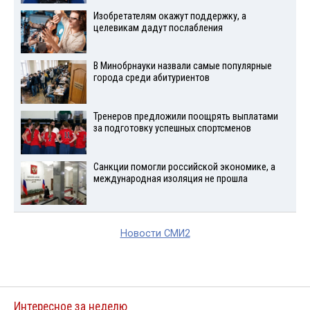
Изобретателям окажут поддержку, а
целевикам дадут послабления
В Минобрнауки назвали самые популярные
города среди абитуриентов
Тренеров предложили поощрять выплатами
за подготовку успешных спортсменов
Санкции помогли российской экономике, а
международная изоляция не прошла
Новости СМИ2
Интересное за неделю