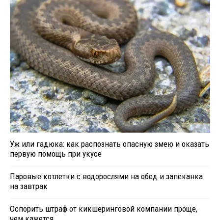
Уж или гадюка: как распознать опасную змею и оказать
первую помощь при укусе
Паровые котлетки с водорослями на обед и запеканка
на завтрак
Оспорить штраф от кикшеринговой компании проще,
чем кажется