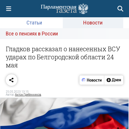
Статьи
Новости
Все о пенсиях в России
Гладков рассказал о нанесенных ВСУ
ударах по Белгородской области 24
мая
25.05.2023 13:15
Автор:
Антон Гребенников