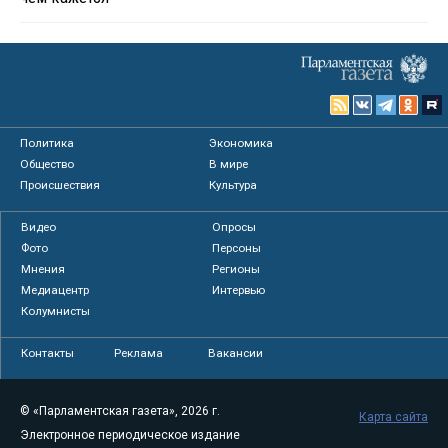
Политика
Экономика
Общество
В мире
Происшествия
Культура
Видео
Опросы
Фото
Персоны
Мнения
Регионы
Медиацентр
Интервью
Колумнисты
Контакты
Реклама
Вакансии
© «Парламентская газета», 2026 г.
Карта сайта
Электронное периодическое издание