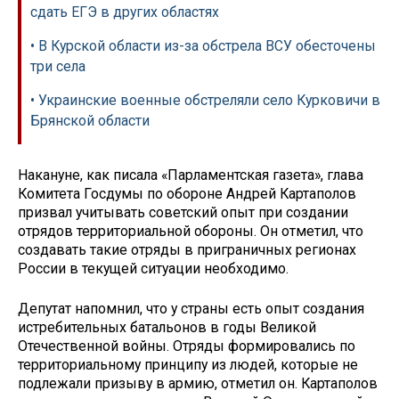
сдать ЕГЭ в других областях
• В Курской области из-за обстрела ВСУ обесточены
три села
• Украинские военные обстреляли село Курковичи в
Брянской области
Накануне, как писала «Парламентская газета», глава
Комитета Госдумы по обороне Андрей Картаполов
призвал учитывать советский опыт при создании
отрядов территориальной обороны. Он отметил, что
создавать такие отряды в приграничных регионах
России в текущей ситуации необходимо.
Депутат напомнил, что у страны есть опыт создания
истребительных батальонов в годы Великой
Отечественной войны. Отряды формировались по
территориальному принципу из людей, которые не
подлежали призыву в армию, отметил он. Картаполов