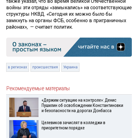
также указал, что во время Великой Отечественной
войны эти отряды «замыкались» на соответствующие
структуры НКВД. «Сегодня их можно было бы
замкнуть на органы ФСБ, особенно в приграничных
районах», — считает политик.
в регионах
происшествия
Украина
Рекомендуемые материалы
«Держим ситуацию на контроле»: Денис
Пушилин об освобождении Константиновки
и безопасности на дорогах Донбасса
Целевиков зачислят в колледжи в
приоритетном порядке