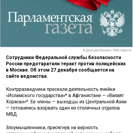
© Дмитрий Макеев / РИА Новости
Сотрудники Федеральной службы безопасности
России предотвратили теракт против полицейских
в Москве. Об этом 27 декабря сообщается на
сайте ведомства.
Контрразведчики пресекли деятельность ячейки
«Исламского государства»* в Афганистане — «Вилаят
Хорасан»*. Ее члены — выходцы из Центральной Азии
— готовились взорвать один из столичных отделов
МВД.
Злоумышленники, присягнув на верность