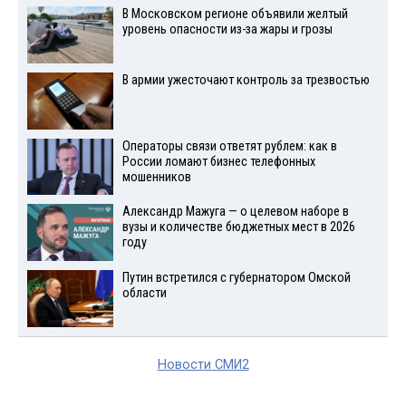
В Московском регионе объявили желтый
уровень опасности из-за жары и грозы
В армии ужесточают контроль за трезвостью
Операторы связи ответят рублем: как в
России ломают бизнес телефонных
мошенников
Александр Мажуга — о целевом наборе в
вузы и количестве бюджетных мест в 2026
году
Путин встретился с губернатором Омской
области
Новости СМИ2