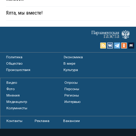
Ялта, мы вместе!
Политика
Экономика
Общество
В мире
Происшествия
Культура
Видео
Опросы
Фото
Персоны
Мнения
Регионы
Медиацентр
Интервью
Колумнисты
Контакты
Реклама
Вакансии