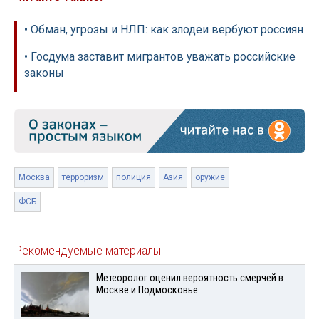
• Обман, угрозы и НЛП: как злодеи вербуют россиян
• Госдума заставит мигрантов уважать российские
законы
Москва
терроризм
полиция
Азия
оружие
ФСБ
Рекомендуемые материалы
Метеоролог оценил вероятность смерчей в
Москве и Подмосковье