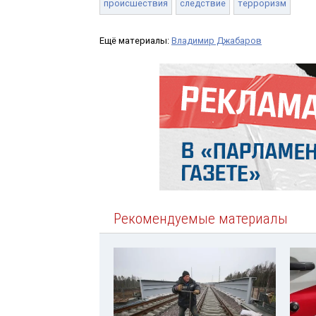
происшествия
следствие
терроризм
Ещё материалы:
Владимир Джабаров
Рекомендуемые материалы