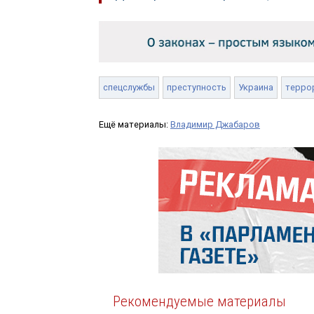
спецслужбы
преступность
Украина
терро
Ещё материалы:
Владимир Джабаров
Рекомендуемые материалы