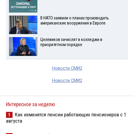
В НАТО заявили о планах производить
американские вооружения в Европе
Целевиков зачислят в колледжи в
приоритетном порядке
Новости СМИ2
Новости СМИ2
Интересное за неделю
Как изменятся пенсии работающих пенсионеров с 1
1
августа