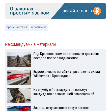
происшествия
в регионах
Рекомендуемые материалы
Под Красноярском восстановили движение
поездов после схода вагонов
Выросло число погибших при атаке на склад
Wildberries в Краснодаре
На службу в Росгвардию не возьмут
кандидатов с заниженной самооценкой
Законы, вступающие в силу в августе