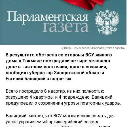
© Игорь Самохвалов/«Парламентская газета»
В результате обстрела со стороны ВСУ жилого
дома в Токмаке пострадали четыре человека:
двое в тяжелом состоянии, двое в сознании,
сообщил губернатор Запорожской области
Евгений Балицкий в соцсетях.
Всего пострадало 8 квартир, из них полностью
разрушено 4 квартиры и 4 повреждено. Балицкий
предупредил о сохранении угрозы повторных ударов.
Балицкий считает, что ВСУ могли использовать для
удара управляемый артиллерийский снаряд