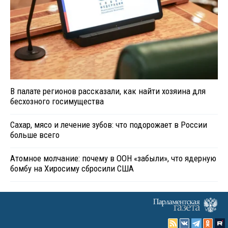
В палате регионов рассказали, как найти хозяина для
бесхозного госимущества
Сахар, мясо и лечение зубов: что подорожает в России
больше всего
Атомное молчание: почему в ООН «забыли», что ядерную
бомбу на Хиросиму сбросили США