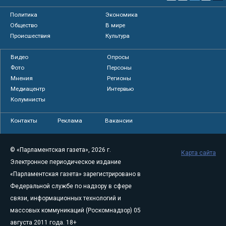
Политика
Экономика
Общество
В мире
Происшествия
Культура
Видео
Опросы
Фото
Персоны
Мнения
Регионы
Медиацентр
Интервью
Колумнисты
Контакты
Реклама
Вакансии
© «Парламентская газета», 2026 г.
Карта сайта
Электронное периодическое издание
«Парламентская газета» зарегистрировано в
Федеральной службе по надзору в сфере
связи, информационных технологий и
массовых коммуникаций (Роскомнадзор) 05
августа 2011 года. 18+