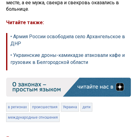
месте, а ее мужа, свекра и свекровь оказались в
больнице.
Читайте также:
• Армия России освободила село Архангельское в
ДНР
• Украинские дроны-камикадзе атаковали кафе и
грузовик в Белгородской области
в регионах
происшествия
Украина
дети
международные отношения