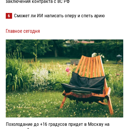
заключения контракта с ВС РФ
Сможет ли ИИ написать оперу и спеть арию
6
Главное сегодня
Похолодание до +16 градусов придет в Москву на