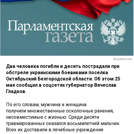
© pxhere.com
Два человека погибли и десять пострадали при
обстреле украинскими боевиками поселка
Октябрьский Белгородской области. Об этом 25
мая сообщил в соцсетях губернатор Вячеслав
Гладков.
По его словам, мужчина и женщина
получили множественные осколочные ранения,
несовместимые с жизнью. Среди десяти
травмированных оказался восьмилетний мальчик.
Всех их доставили в лечебные учреждения