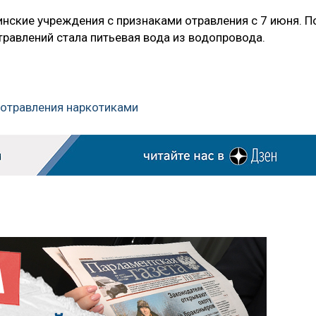
нские учреждения с признаками отравления с 7 июня. П
равлений стала питьевая вода из водопровода.
т отравления наркотиками