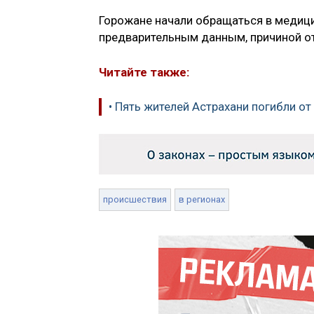
Горожане начали обращаться в медици
предварительным данным, причиной от
Читайте также:
• Пять жителей Астрахани погибли о
происшествия
в регионах