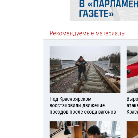
Рекомендуемые материалы
Под Красноярском
Выро
восстановили движение
атаке
поездов после схода вагонов
Крас