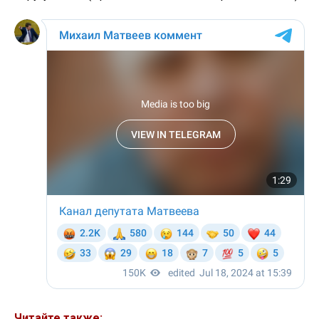
Читайте также: