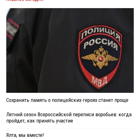
Сохранить память о полицейских-героях станет проще
Летний сезон Всероссийской переписи воробьев: когда
пройдет, как принять участие
Ялта, мы вместе!