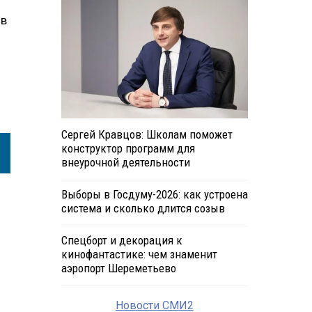
 в
Сергей Кравцов: Школам поможет
конструктор программ для
внеурочной деятельности
Выборы в Госдуму-2026: как устроена
система и сколько длится созыв
Спецборт и декорация к
кинофантастике: чем знаменит
аэропорт Шереметьево
Новости СМИ2