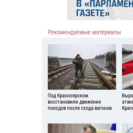
Рекомендуемые материалы
Под Красноярском
Выро
восстановили движение
атаке
поездов после схода вагонов
Крас