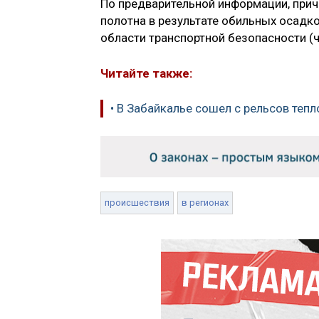
По предварительной информации, при
полотна в результате обильных осадко
области транспортной безопасности (ч
Читайте также:
• В Забайкалье сошел с рельсов теп
происшествия
в регионах