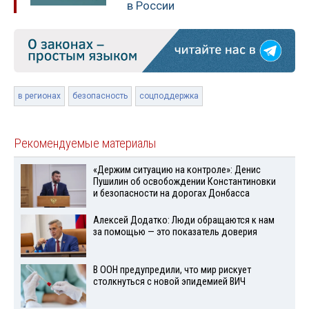
в России
в регионах
безопасность
соцподдержка
Рекомендуемые материалы
«Держим ситуацию на контроле»: Денис
Пушилин об освобождении Константиновки
и безопасности на дорогах Донбасса
Алексей Додатко: Люди обращаются к нам
за помощью — это показатель доверия
В ООН предупредили, что мир рискует
столкнуться с новой эпидемией ВИЧ