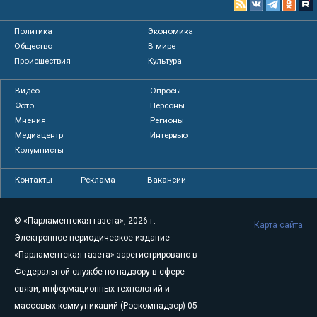
Политика
Экономика
Общество
В мире
Происшествия
Культура
Видео
Опросы
Фото
Персоны
Мнения
Регионы
Медиацентр
Интервью
Колумнисты
Контакты
Реклама
Вакансии
© «Парламентская газета», 2026 г.
Карта сайта
Электронное периодическое издание
«Парламентская газета» зарегистрировано в
Федеральной службе по надзору в сфере
связи, информационных технологий и
массовых коммуникаций (Роскомнадзор) 05