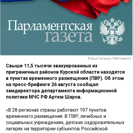
© Илья Питалев / РИА Новости
Свыше 11,5 тысячи эвакуированных из
приграничных районов Курской области находятся
в пунктах временного размещения (ПВР). Об этом
на пресс-брифинге 26 августа сообщил
замдиректора департамента информационной
политики МЧС РФ Артем Шаров.
«В 28 регионах страны работают 197 пунктов
временного размещения. В ПВР, лечебных и
социальных учреждениях, детских оздоровительных
лагерях на территории субъектов Российской