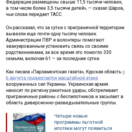
Федерации размещены свыше 11,5 тысячи человек,
в том числе более 3,5 тысячи детей», — сказал Шаров,
чьи слова передает ТАСС.
Он рассказал, что за сутки с приграничной территории
вывезли еще почти одну тысячу человек.
Администрации ПВР и волонтеры помогают
эвакуированным установить связь со своими
родственниками, за все время это помогло 330
семьям, включая 61 — за последние сутки.
Как писала «Парламентская газета», Курская область
с
6 августа подвергается масштабной атаке
вооруженных сил Украины. Украинская армия
наносит по региону ракетные удары, обстреливает
приграничные районы с беспилотников и засылает в
область диверсионно-разведывательные группы.
Четыре новые
программы льготной
ипотеки могут появиться