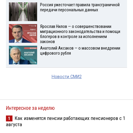
Россия ужесточает правила трансграничной
передачи персональных данных
Ярослав Нилов — о совершенствовании
миграционного законодательства и помощи
блогеров в контроле за исполнением
законов
Анатолий Аксаков — о массовом внедрении
цифрового рубля
Новости СМИ2
Интересное за неделю
Как изменятся пенсии работающих пенсионеров с 1
1
августа