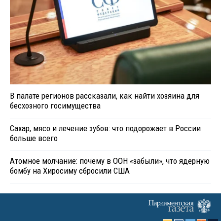
В палате регионов рассказали, как найти хозяина для
бесхозного госимущества
Сахар, мясо и лечение зубов: что подорожает в России
больше всего
Атомное молчание: почему в ООН «забыли», что ядерную
бомбу на Хиросиму сбросили США