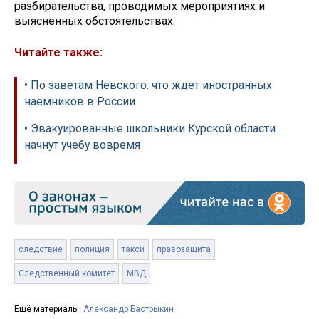
разбирательства, проводимых мероприятиях и
выясненных обстоятельствах.
Читайте также:
• По заветам Невского: что ждет иностранных
наемников в России
• Эвакуированные школьники Курской области
начнут учебу вовремя
следствие
полиция
такси
правозащита
Следственный комитет
МВД
Ещё материалы:
Александр Бастрыкин