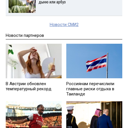
дыню или арбуз
Новости СМИ2
Новости партнеров
В Австрии обновлен
Россиянам перечислили
температурный рекорд
главные риски отдыха в
Таиланде