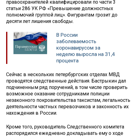
правоохранителей квалифицировали по части 3
статьи 286 УК РФ «Превышение должностных
полномочий группой лиц». Фигурантам грозит до
десяти лет лишения свободы.
В России
заболеваемость
коронавирусом за
неделю выросла на 31,4
процента
Сейчас в нескольких петербургских отделах МВД
проводятся следственные действия. Бастрыкин дал
подчиненным ряд поручений, в том числе проверить
возможное оказание сотрудниками полиции
незаконного покровительства таксистам, легальность
деятельности частных перевозчиков и законность их
нахождения в России.
Кроме того, руководитель Следственного комитета
распорядился ежедневно докладывать ему о ходе