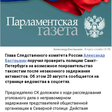
Александр Бастрыкин.
© пресс-служба СК РФ
Глава Следственного комитета России
Александр
Бастрыкин
поручил проверить полицию Санкт-
Петербурга на возможное покровительство
таксистам после незаконного задержания
активистов. Об этом 20 августа сообщается на
странице ведомства в соцсетях.
Председателю СК доложили о ходе расследования
уголовного дела о неправомерном
задержании представителей общественной
организации в Северной столице. Действия