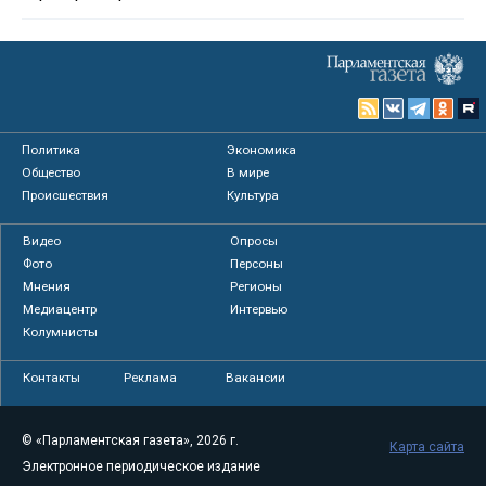
Политика
Экономика
Общество
В мире
Происшествия
Культура
Видео
Опросы
Фото
Персоны
Мнения
Регионы
Медиацентр
Интервью
Колумнисты
Контакты
Реклама
Вакансии
© «Парламентская газета», 2026 г.
Карта сайта
Электронное периодическое издание