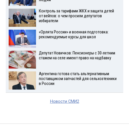
Контроль за тарифами ЖКХ и защита детей
от вейпов: о чем просили депутатов
избиратели
«Орлята России» и военная подготовка:
рекомендуемые курсы для школ
Депутат Новичков: Пенсионеры с 30-летним
стажем на селе имеют право на надбавку
Аргентина готова стать альтернативным
поставщиком запчастей для сельхозтехники
в России
Новости СМИ2