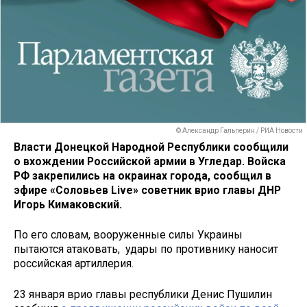
© Александр Гальперин / РИА Новости
Власти Донецкой Народной Республики сообщили
о вхождении Российской армии в Угледар. Войска
РФ закрепились на окраинах города, сообщил в
эфире «Соловьев Live» советник врио главы ДНР
Игорь Кимаковский.
По его словам, вооруженные силы Украины
пытаются атаковать, удары по противнику наносит
российская артиллерия.
23 января врио главы республики Денис Пушилин