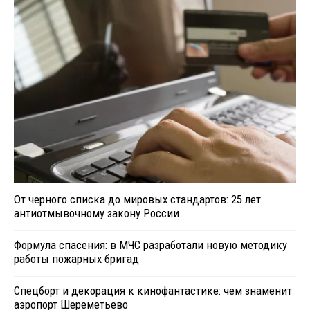
От черного списка до мировых стандартов: 25 лет
антиотмывочному закону России
Формула спасения: в МЧС разработали новую методику
работы пожарных бригад
Спецборт и декорация к кинофантастике: чем знаменит
аэропорт Шереметьево