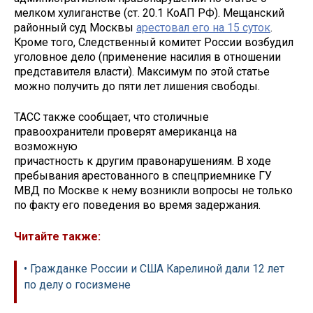
мелком хулиганстве (ст. 20.1 КоАП РФ). Мещанский
районный суд Москвы
арестовал его на 15 суток
.
Кроме того, Следственный комитет России возбудил
уголовное дело (применение насилия в отношении
представителя власти). Максимум по этой статье
можно получить до пяти лет лишения свободы.
ТАСС также сообщает, что столичные
правоохранители проверят американца на
возможную
причастность к другим правонарушениям. В ходе
пребывания арестованного в спецприемнике ГУ
МВД по Москве к нему возникли вопросы не только
по факту его поведения во время задержания.
Читайте также:
• Гражданке России и США Карелиной дали 12 лет
по делу о госизмене