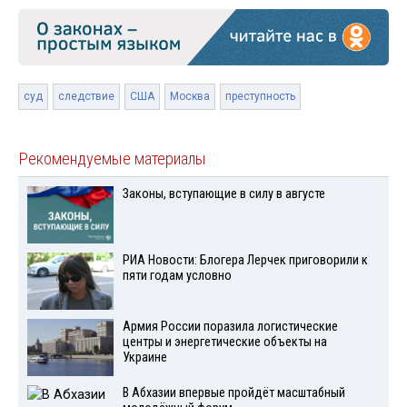
суд
следствие
США
Москва
преступность
Рекомендуемые материалы
Законы, вступающие в силу в августе
РИА Новости: Блогера Лерчек приговорили к
пяти годам условно
Армия России поразила логистические
центры и энергетические объекты на
Украине
В Абхазии впервые пройдёт масштабный