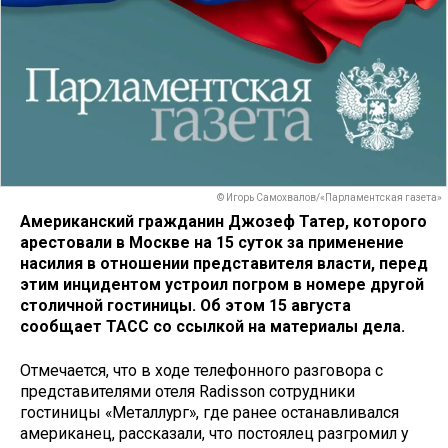
© Игорь Самохвалов/«Парламентская газета»
Американский гражданин Джозеф Татер, которого
арестовали в Москве на 15 суток за применение
насилия в отношении представителя власти, перед
этим инцидентом устроил погром в номере другой
столичной гостиницы. Об этом 15 августа
сообщает ТАСС со ссылкой на материалы дела.
Отмечается, что в ходе телефонного разговора с
представителями отеля Radisson сотрудники
гостиницы «Металлург», где ранее останавливался
американец, рассказали, что постоялец разгромил у