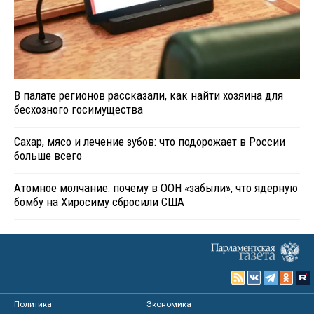
В палате регионов рассказали, как найти хозяина для
бесхозного госимущества
Сахар, мясо и лечение зубов: что подорожает в России
больше всего
Атомное молчание: почему в ООН «забыли», что ядерную
бомбу на Хиросиму сбросили США
Политика
Экономика