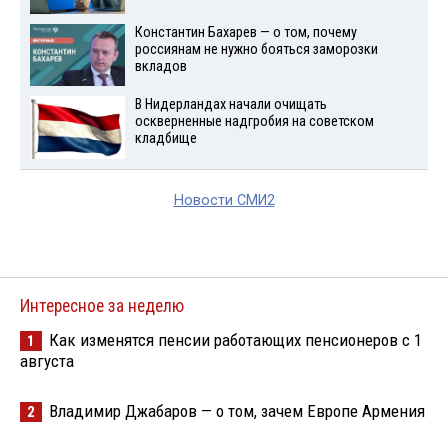
Константин Бахарев — о том, почему
россиянам не нужно бояться заморозки
вкладов
В Нидерландах начали очищать
оскверненные надгробия на советском
кладбище
Новости СМИ2
Интересное за неделю
Как изменятся пенсии работающих пенсионеров с 1
1
августа
Владимир Джабаров — о том, зачем Европе Армения
2