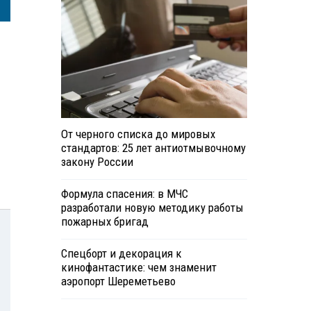
От черного списка до мировых
стандартов: 25 лет антиотмывочному
закону России
Формула спасения: в МЧС
разработали новую методику работы
пожарных бригад
Спецборт и декорация к
кинофантастике: чем знаменит
аэропорт Шереметьево