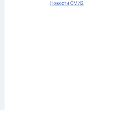
Новости СМИ2