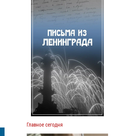
Главное сегодня