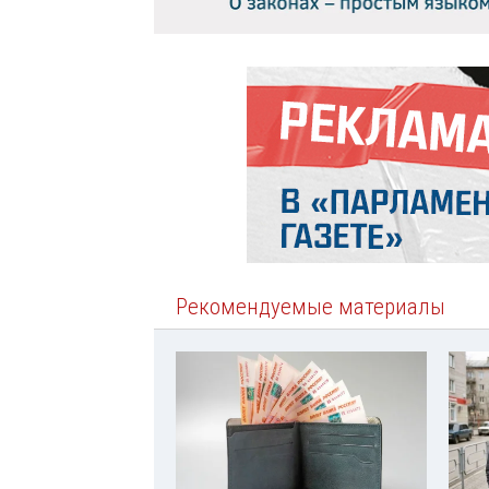
Рекомендуемые материалы