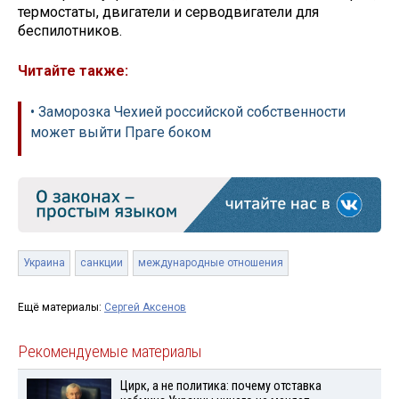
термостаты, двигатели и серводвигатели для
беспилотников.
Читайте также:
• Заморозка Чехией российской собственности
может выйти Праге боком
Украина
санкции
международные отношения
Ещё материалы:
Сергей Аксенов
Рекомендуемые материалы
Цирк, а не политика: почему отставка