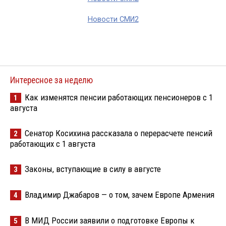
Новости СМИ2
Интересное за неделю
Как изменятся пенсии работающих пенсионеров с 1
1
августа
Сенатор Косихина рассказала о перерасчете пенсий
2
работающих с 1 августа
Законы, вступающие в силу в августе
3
Владимир Джабаров — о том, зачем Европе Армения
4
В МИД России заявили о подготовке Европы к
5