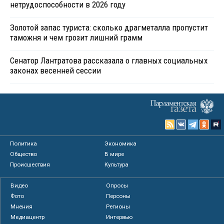
нетрудоспособности в 2026 году
Золотой запас туриста: сколько драгметалла пропустит
таможня и чем грозит лишний грамм
Сенатор Лантратова рассказала о главных социальных
законах весенней сессии
Политика
Экономика
Общество
В мире
Происшествия
Культура
Видео
Опросы
Фото
Персоны
Мнения
Регионы
Медиацентр
Интервью