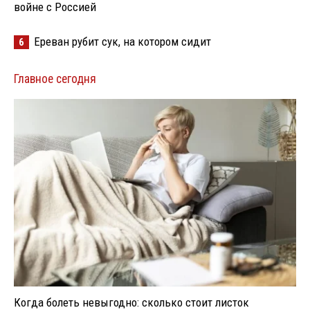
войне с Россией
Ереван рубит сук, на котором сидит
6
Главное сегодня
Когда болеть невыгодно: сколько стоит листок