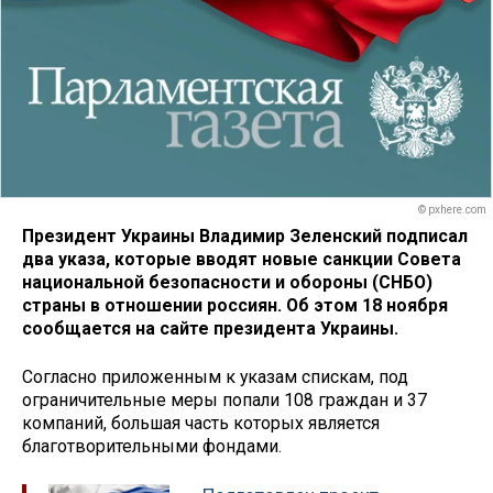
© pxhere.com
Президент Украины Владимир Зеленский подписал
два указа, которые вводят новые санкции Совета
национальной безопасности и обороны (СНБО)
страны в отношении россиян. Об этом 18 ноября
сообщается на сайте президента Украины.
Согласно приложенным к указам спискам, под
ограничительные меры попали 108 граждан и 37
компаний, большая часть которых является
благотворительными фондами.