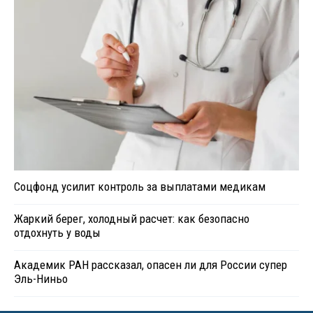
Соцфонд усилит контроль за выплатами медикам
Жаркий берег, холодный расчет: как безопасно
отдохнуть у воды
Академик РАН рассказал, опасен ли для России супер
Эль-Ниньо