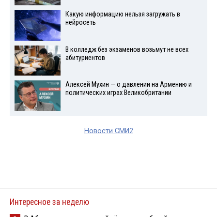
Какую информацию нельзя загружать в
нейросеть
В колледж без экзаменов возьмут не всех
абитуриентов
Алексей Мухин — о давлении на Армению и
политических играх Великобритании
Новости СМИ2
Интересное за неделю