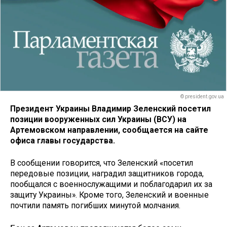
© president.gov.ua
Президент Украины Владимир Зеленский посетил
позиции вооруженных сил Украины (ВСУ) на
Артемовском направлении, сообщается на сайте
офиса главы государства.
В сообщении говорится, что Зеленский «посетил
передовые позиции, наградил защитников города,
пообщался с военнослужащими и поблагодарил их за
защиту Украины». Кроме того, Зеленский и военные
почтили память погибших минутой молчания.