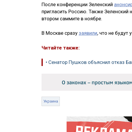
После конференции Зеленский
анонси
пригласить Россию. Также Зеленский н
втором саммите в ноябре.
В Москве сразу
заявили
, что не будут
Читайте также:
• Сенатор Пушков объяснил отказ Ба
Украина