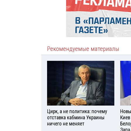
Рекомендуемые материалы
Цирк, а не политика: почему
Новы
отставка кабмина Украины
Киев
ничего не меняет
Бело
Запа