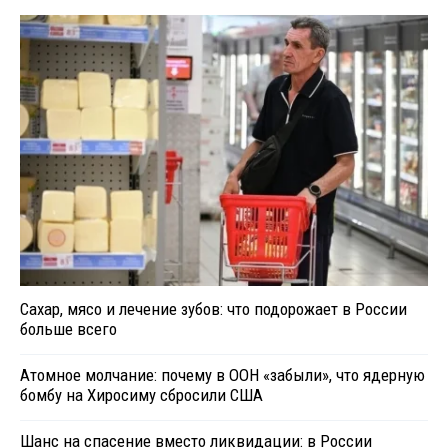
Сахар, мясо и лечение зубов: что подорожает в России
больше всего
Атомное молчание: почему в ООН «забыли», что ядерную
бомбу на Хиросиму сбросили США
Шанс на спасение вместо ликвидации: в России