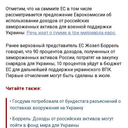
Отметим, что на саммите ЕС в том числе
рассматривается предложение Еврокомиссии об
использовании доходов от российских
замороженных активов для военной поддержки
Украины.
Речь идет о сумме в три миллиарда евро.
Ранее верховный представитель ЕС Жозеп Боррель
говорил, что 90 процентов доходов, полученных от
замороженных активов России, потратят на закупку
снарядов для Украины; 10 процентов уйдут в бюджет
ЕС для дальнейшей поддержки украинского ВПК.
Первые отчисления могут быть сделаны в июле.
Читайте также:
• Госдума потребовала от бундестага разъяснений о
поставках вооружения на Украину
• Боррель: Доходы от российских активов могут
пойти в фонд мира для Украины