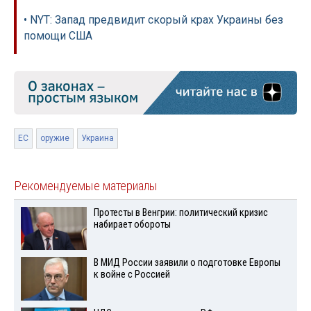
• NYT: Запад предвидит скорый крах Украины без
помощи США
ЕС
оружие
Украина
Рекомендуемые материалы
Протесты в Венгрии: политический кризис
набирает обороты
В МИД России заявили о подготовке Европы
к войне с Россией