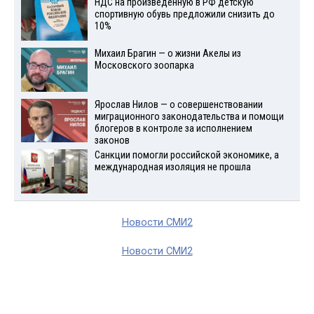
НДС на произведенную в РФ детскую
спортивную обувь предложили снизить до
10%
Михаил Брагин — о жизни Акелы из
Московского зоопарка
Ярослав Нилов — о совершенствовании
миграционного законодательства и помощи
блогеров в контроле за исполнением
законов
Санкции помогли российской экономике, а
международная изоляция не прошла
Новости СМИ2
Новости СМИ2