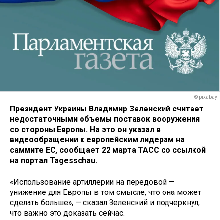
© pixabay
Президент Украины Владимир Зеленский считает
недостаточными объемы поставок вооружения
со стороны Европы. На это он указал в
видеообращении к европейским лидерам на
саммите ЕС, сообщает 22 марта ТАСС со ссылкой
на портал Tagesschau.
«Использование артиллерии на передовой —
унижение для Европы в том смысле, что она может
сделать больше», — сказал Зеленский и подчеркнул,
что важно это доказать сейчас.