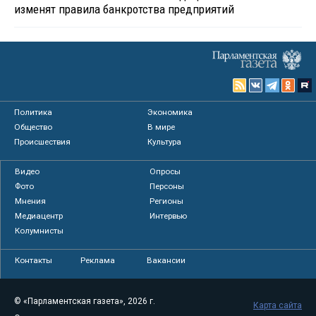
изменят правила банкротства предприятий
Политика
Экономика
Общество
В мире
Происшествия
Культура
Видео
Опросы
Фото
Персоны
Мнения
Регионы
Медиацентр
Интервью
Колумнисты
Контакты
Реклама
Вакансии
© «Парламентская газета», 2026 г.
Карта сайта