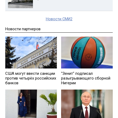
Новости СМИ2
Новости партнеров
США могут ввести санкции
"Зенит" подписал
против четырёх российских
разыгрывающего сборной
банков
Нигерии