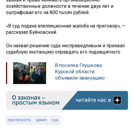
хозяйственные должности в течение двух лет и
оштрафовал его на 800 тысяч рублей.
«В суд подана апелляционная жалоба на приговор», —
рассказал Буйновский.
Он назвал решение суда несправедливым и призвал
судебную инстанцию оправдать его подзащитного.
В поселке Глушково
Курской области
объявили эвакуацию
преступность
армия
суд