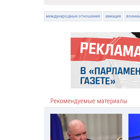
международные отношения
авиация
военн
Рекомендуемые материалы