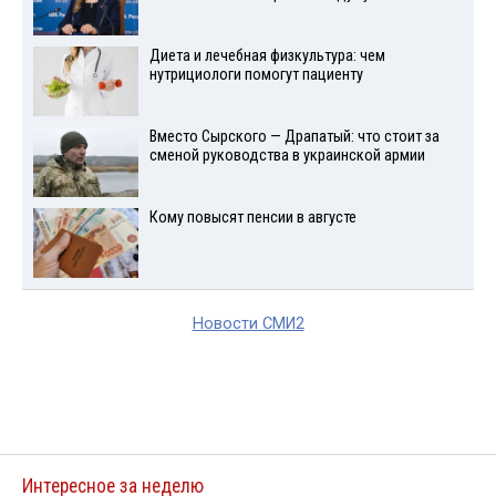
Диета и лечебная физкультура: чем
нутрициологи помогут пациенту
Вместо Сырского — Драпатый: что стоит за
сменой руководства в украинской армии
Кому повысят пенсии в августе
Новости СМИ2
Интересное за неделю