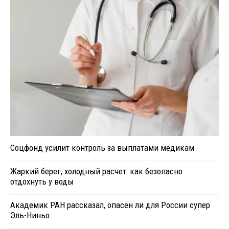
Соцфонд усилит контроль за выплатами медикам
Жаркий берег, холодный расчет: как безопасно
отдохнуть у воды
Академик РАН рассказал, опасен ли для России супер
Эль-Ниньо