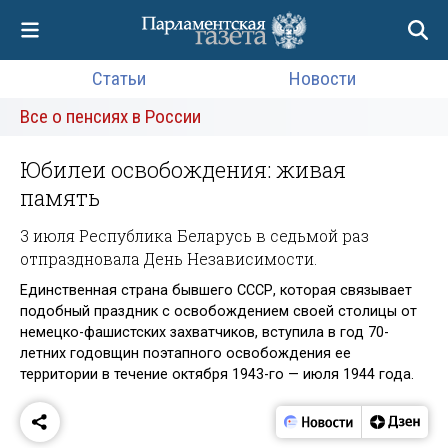
Статьи
Новости
Все о пенсиях в России
Юбилеи освобождения: живая
память
3 июля Республика Беларусь в седьмой раз
отпраздновала День Независимости.
Единственная страна бывшего СССР, которая связывает
подобный праздник с освобождением своей столицы от
немецко-фашистских захватчиков, вступила в год 70-
летних годовщин поэтапного освобождения ее
территории в течение октября 1943-го — июля 1944 года.