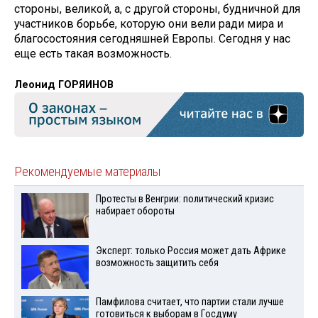
стороны, великой, а, с другой стороны, будничной для
участников борьбе, которую они вели ради мира и
благосостояния сегодняшней Евро­пы. Сегодня у нас
еще есть такая воз­можность.
Леонид ГОРЯИНОВ
Рекомендуемые материалы
Протесты в Венгрии: политический кризис
набирает обороты
Эксперт: только Россия может дать Африке
возможность защитить себя
Памфилова считает, что партии стали лучше
готовиться к выборам в Госдуму