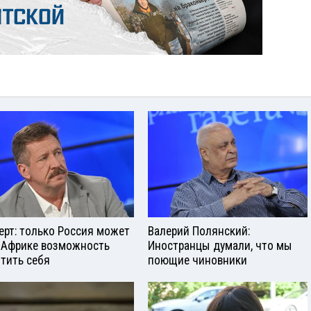
ерт: только Россия может
Валерий Полянский:
 Африке возможность
Иностранцы думали, что мы
тить себя
поющие чиновники