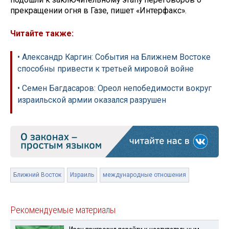
прекращении огня в Газе, пишет «Интерфакс».
Читайте также:
• Александр Каргин: События на Ближнем Востоке
способны привести к третьей мировой войне
• Семен Багдасаров: Ореол непобедимости вокруг
израильской армии оказался разрушен
Ближний Восток
Израиль
международные отношения
Рекомендуемые материалы