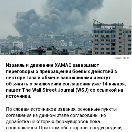
© REUTERS
Израиль и движение ХАМАС завершают
переговоры о прекращении боевых действий в
секторе Газа и обмене заложниками и могут
объявить о заключении соглашения уже 14 января,
пишет The Wall Street Journal (WSJ) со ссылкой на
источники.
По словам источников издания, основные пункты
соглашения на данном этапе согласованы, но
доработка некоторых формулировок пока
продолжается. При этом обе стороны предупредили,