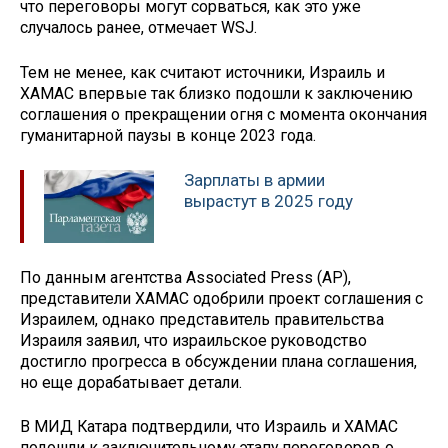
что переговоры могут сорваться, как это уже
случалось ранее, отмечает WSJ.
Тем не менее, как считают источники, Израиль и
ХАМАС впервые так близко подошли к заключению
соглашения о прекращении огня с момента окончания
гуманитарной паузы в конце 2023 года.
Зарплаты в армии
вырастут в 2025 году
По данным агентства Associated Press (AP),
представители ХАМАС одобрили проект соглашения с
Израилем, однако представитель правительства
Израиля заявил, что израильское руководство
достигло прогресса в обсуждении плана соглашения,
но еще дорабатывает детали.
В МИД Катара подтвердили, что Израиль и ХАМАС
подошли к заключительному этапу переговоров о