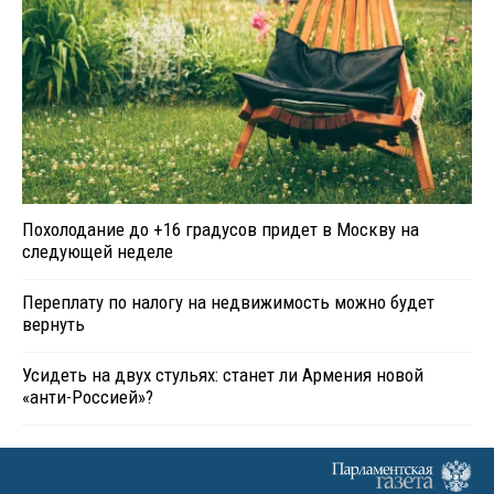
Похолодание до +16 градусов придет в Москву на
следующей неделе
Переплату по налогу на недвижимость можно будет
вернуть
Усидеть на двух стульях: станет ли Армения новой
«анти-Россией»?