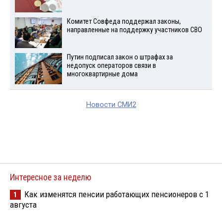
Комитет Совфеда поддержал законы,
направленные на поддержку участников СВО
Путин подписал закон о штрафах за
недопуск операторов связи в
многоквартирные дома
Новости СМИ2
Интересное за неделю
Как изменятся пенсии работающих пенсионеров с 1
1
августа