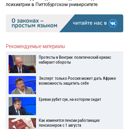
психиатрии в Питтсбургском университете.
Рекомендуемые материалы
Протесты в Венгрии: политический кризис
набирает обороты
Эксперт: только Россия может дать Африке
возможность защитить себя
Ереван рубит сук, на котором сидит
Как изменятся пенсии работающих
пенсионеров с 1 августа